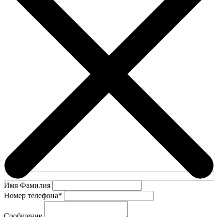
Имя Фамилия
Номер телефона
*
Сообщение