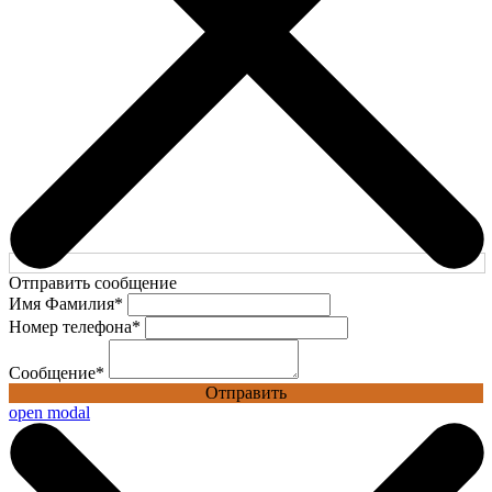
Отправить сообщение
Имя Фамилия
*
Номер телефона
*
Сообщение
*
Отправить
open modal