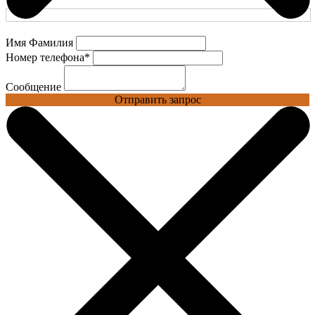
Имя Фамилия
Номер телефона
*
Сообщение
Отправить запрос