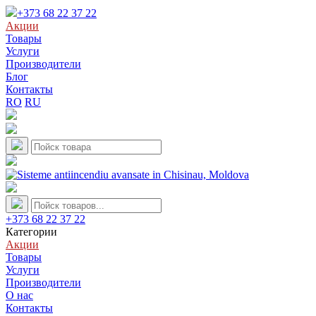
+373 68 22 37 22
Акции
Товары
Услуги
Производители
Блог
Контакты
RO
RU
+373 68 22 37 22
Категории
Акции
Товары
Услуги
Производители
О нас
Контакты