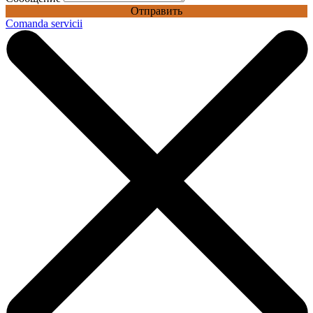
Отправить
Comanda servicii