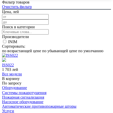
Фильтр товаров
Очистить фильтр
Цена, лей
Поиск в категории
Производители
INIM
Сортировать:
по возрастающей цене
по убывающей цене
по умолчанию
ISS022
1 703
лей
Все модели
В корзину
По запросу
Оборудование
Системы пожаротушения
Пожарная сигнализация
Насосное оборудование
Автоматические противопожарные шторы
Услуги