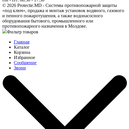
© 2026 Protectie.MD - Системы противопожарной защиты
«под ключ», продажа и монтаж установок водяного, газового
и пенного пожаротушения, а также водонасосного
оборудования бытового, промышленного или
противопожарного назначения в Молдове.
Фильтр товаров
Главная
Каталог
Корзина
Избранное
Сообщение
Звони