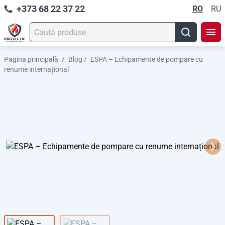
+373 68 22 37 22
RO
RU
Pagina principală
/
Blog
/
ESPA – Echipamente de pompare cu
renume internațional