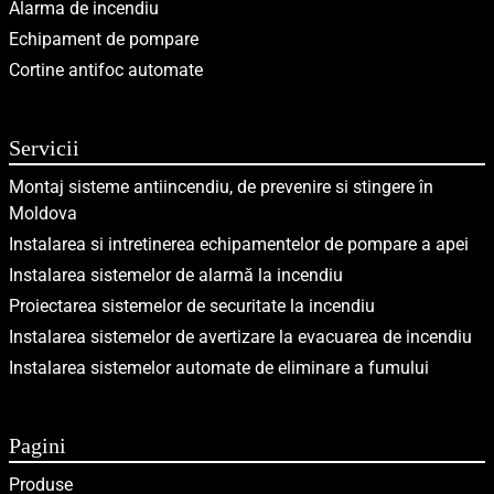
Alarma de incendiu
Echipament de pompare
Cortine antifoc automate
Servicii
Montaj sisteme antiincendiu, de prevenire si stingere în
Moldova
Instalarea si intretinerea echipamentelor de pompare a apei
Instalarea sistemelor de alarmă la incendiu
Proiectarea sistemelor de securitate la incendiu
Instalarea sistemelor de avertizare la evacuarea de incendiu
Instalarea sistemelor automate de eliminare a fumului
Pagini
Produse