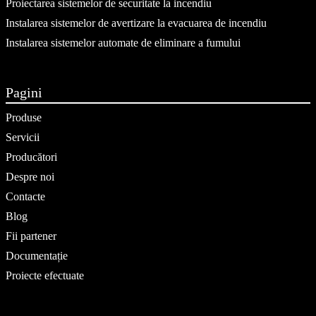
Proiectarea sistemelor de securitate la incendiu
Instalarea sistemelor de avertizare la evacuarea de incendiu
Instalarea sistemelor automate de eliminare a fumului
Pagini
Produse
Servicii
Producători
Despre noi
Contacte
Blog
Fii partener
Documentație
Proiecte efectuate