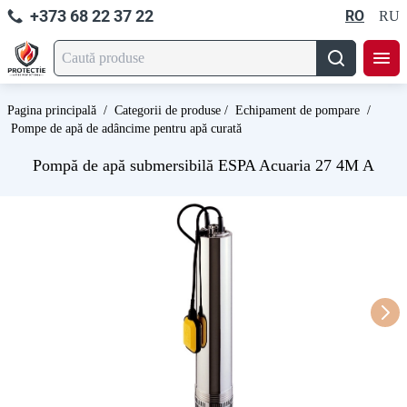
+373 68 22 37 22
RO
RU
Pagina principală
/
Categorii de produse
/
Echipament de pompare
/
Pompe de apă de adâncime pentru apă curată
Pompă de apă submersibilă ESPA Acuaria 27 4M A