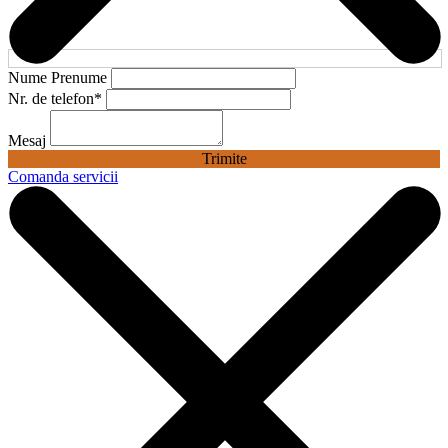
Nume Prenume
Nr. de telefon
*
Mesaj
Trimite
Comanda servicii