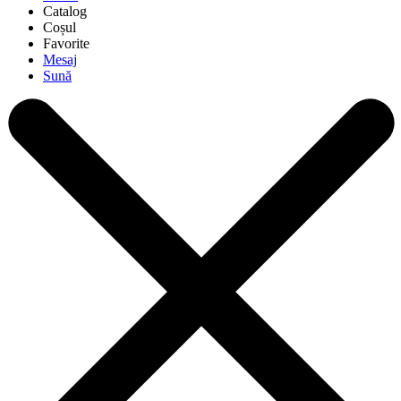
Catalog
Coșul
Favorite
Mesaj
Sună