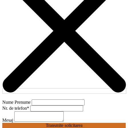
Nume Prenume
Nr. de telefon
*
Mesaj
Transmite solicitarea