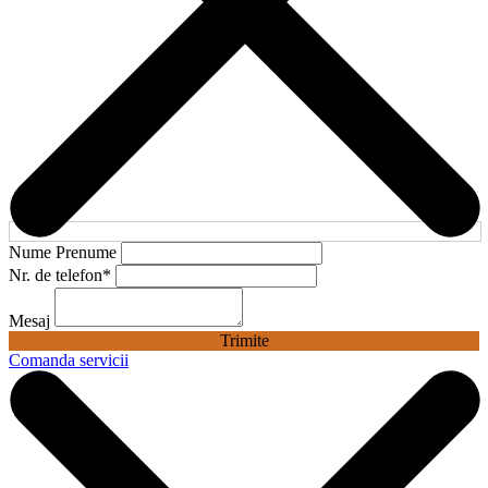
Nume Prenume
Nr. de telefon
*
Mesaj
Trimite
Comanda servicii