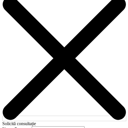
Solicită consultație