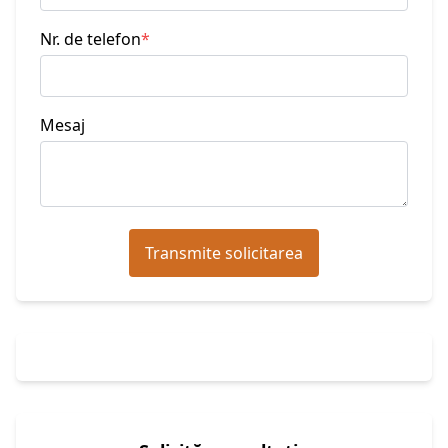
Nr. de telefon
*
Mesaj
Transmite solicitarea