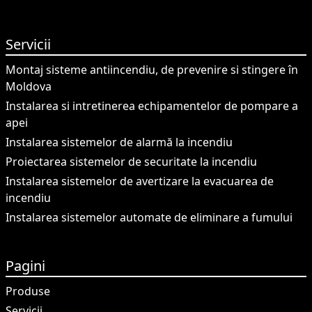
Servicii
Montaj sisteme antiincendiu, de prevenire si stingere în
Moldova
Instalarea si intretinerea echipamentelor de pompare a
apei
Instalarea sistemelor de alarmă la incendiu
Proiectarea sistemelor de securitate la incendiu
Instalarea sistemelor de avertizare la evacuarea de
incendiu
Instalarea sistemelor automate de eliminare a fumului
Pagini
Produse
Servicii