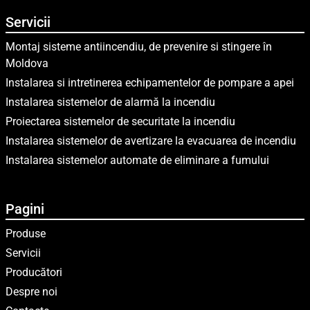
Servicii
Montaj sisteme antiincendiu, de prevenire si stingere în
Moldova
Instalarea si intretinerea echipamentelor de pompare a apei
Instalarea sistemelor de alarmă la incendiu
Proiectarea sistemelor de securitate la incendiu
Instalarea sistemelor de avertizare la evacuarea de incendiu
Instalarea sistemelor automate de eliminare a fumului
Pagini
Produse
Servicii
Producători
Despre noi