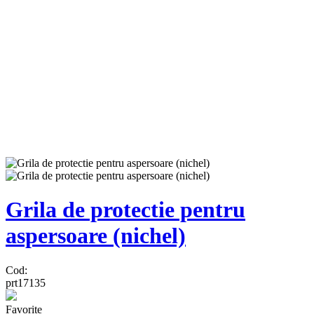
Grila de protectie pentru
aspersoare (nichel)
Cod:
prt17135
Favorite