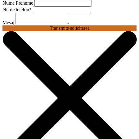
Nume Prenume
Nr. de telefon
*
Mesaj
Transmite solicitarea