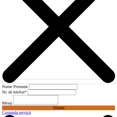
Nume Prenume
Nr. de telefon
*
Mesaj
Trimite
Comanda servicii