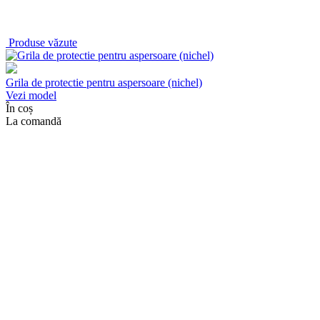
Produse văzute
Grila de protectie pentru aspersoare (nichel)
Vezi model
În coș
La comandă