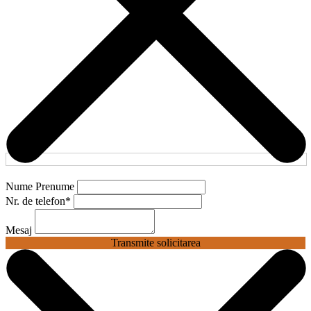
Nume Prenume
Nr. de telefon
*
Mesaj
Transmite solicitarea