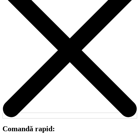
Comandă rapid: