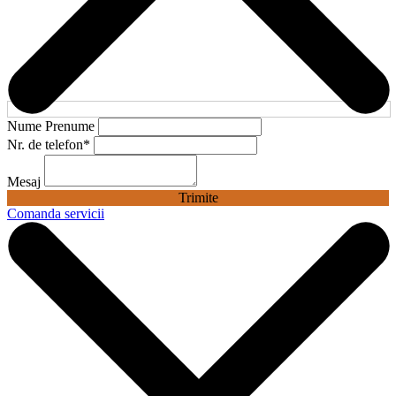
Nume Prenume
Nr. de telefon
*
Mesaj
Trimite
Comanda servicii