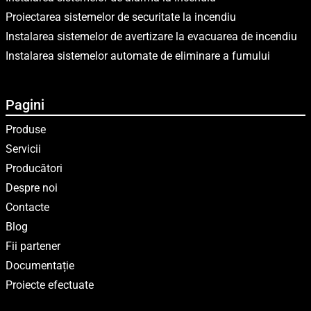
Proiectarea sistemelor de securitate la incendiu
Instalarea sistemelor de avertizare la evacuarea de incendiu
Instalarea sistemelor automate de eliminare a fumului
Pagini
Produse
Servicii
Producători
Despre noi
Contacte
Blog
Fii partener
Documentație
Proiecte efectuate