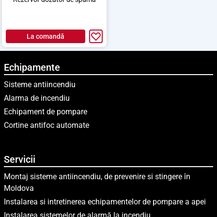
La comandă
Echipamente
Sisteme antiincendiu
Alarma de incendiu
Echipament de pompare
Cortine antifoc automate
Servicii
Montaj sisteme antiincendiu, de prevenire si stingere în
Moldova
Instalarea si intretinerea echipamentelor de pompare a apei
Instalarea sistemelor de alarmă la incendiu