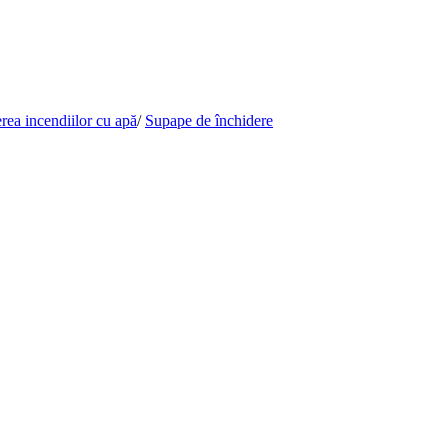
rea incendiilor cu apă
/
Supape de închidere