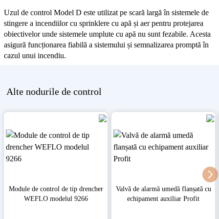
Uzul de control Model D este utilizat pe scară largă în sistemele de
stingere a incendiilor cu sprinklere cu apă și aer pentru protejarea
obiectivelor unde sistemele umplute cu apă nu sunt fezabile. Acesta
asigură funcționarea fiabilă a sistemului și semnalizarea promptă în
cazul unui incendiu.
Alte
nodurile de control
Module de control de tip drencher
Valvă de alarmă umedă flanșată cu
WEFLO modelul 9266
echipament auxiliar Profit