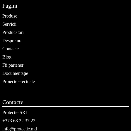
Pagini
Produse
Servicii
Producători
Despre noi
Contacte
Blog
Fii partener
Documentație
Proiecte efectuate
Contacte
Protectie SRL
+373 68 22 37 22
info@protectie.md