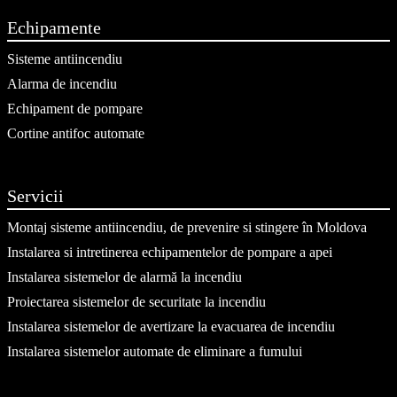
Echipamente
Sisteme antiincendiu
Alarma de incendiu
Echipament de pompare
Cortine antifoc automate
Servicii
Montaj sisteme antiincendiu, de prevenire si stingere în Moldova
Instalarea si intretinerea echipamentelor de pompare a apei
Instalarea sistemelor de alarmă la incendiu
Proiectarea sistemelor de securitate la incendiu
Instalarea sistemelor de avertizare la evacuarea de incendiu
Instalarea sistemelor automate de eliminare a fumului