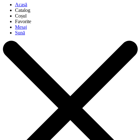
Acasă
Catalog
Coșul
Favorite
Mesaj
Sună