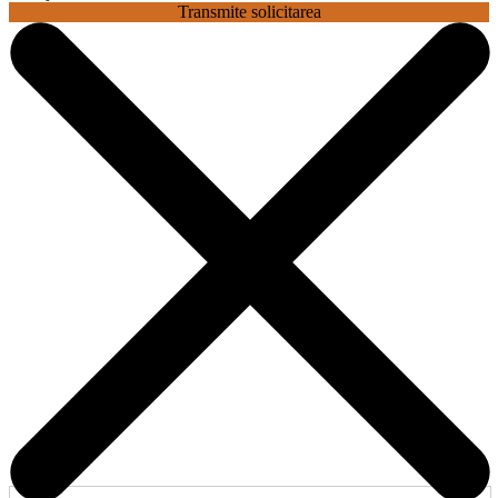
Transmite solicitarea