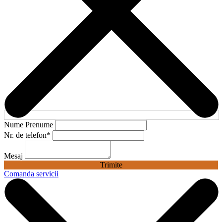
Nume Prenume
Nr. de telefon
*
Mesaj
Trimite
Comanda servicii