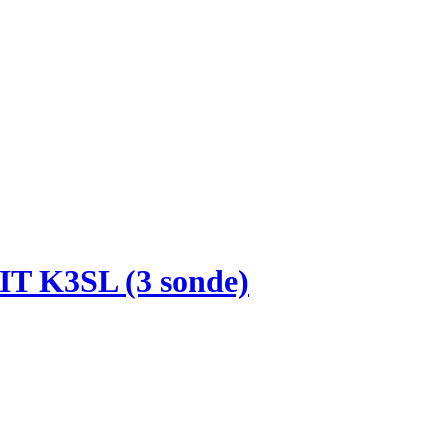
 KIT K3SL (3 sonde)