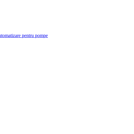
tomatizare pentru pompe