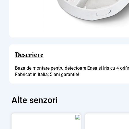
Descriere
Baza de montare pentru detectoare Enea si Iris cu 4 orif
Fabricat in Italia; 5 ani garantie!
Alte
senzori