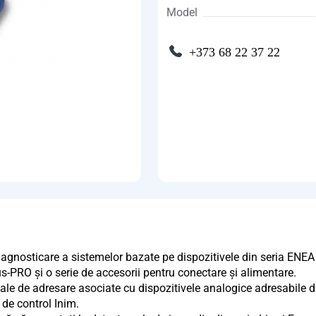
Model
+373 68 22 37 22
iagnosticare a sistemelor bazate pe dispozitivele din seria ENEA 
-PRO și o serie de accesorii pentru conectare și alimentare.
e de adresare asociate cu dispozitivele analogice adresabile din
 de control Inim.