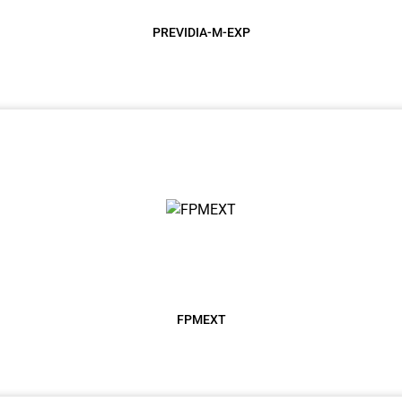
PREVIDIA-M-EXP
FPMEXT