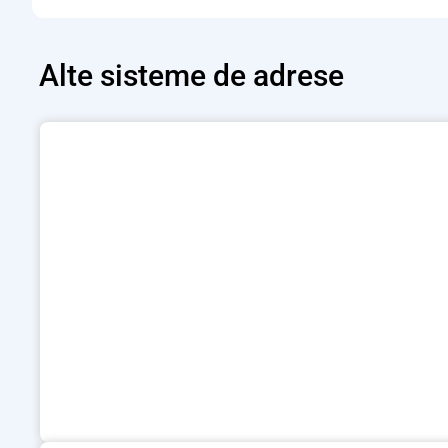
Alte
sisteme de adrese