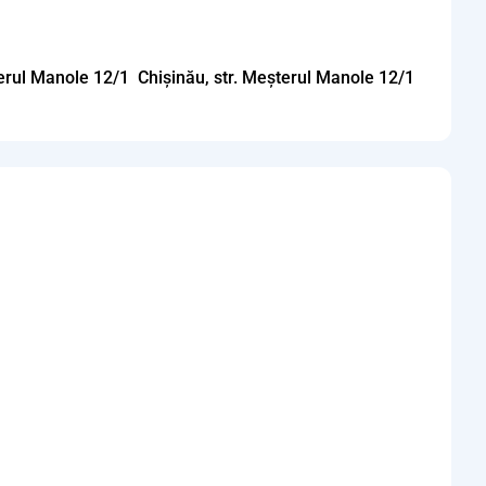
Chișinău, str. Meșterul Manole 12/1