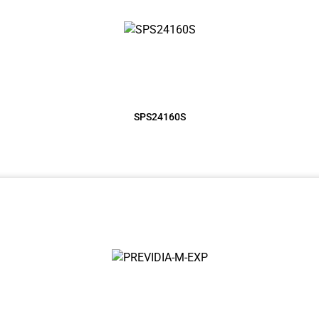
SPS24160S