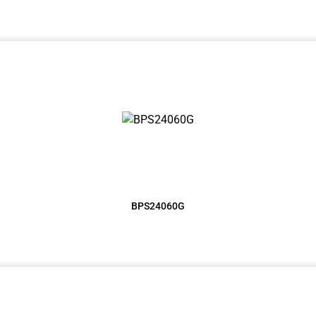
BPS24060G