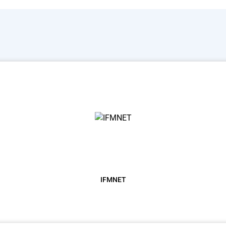
IFMNET