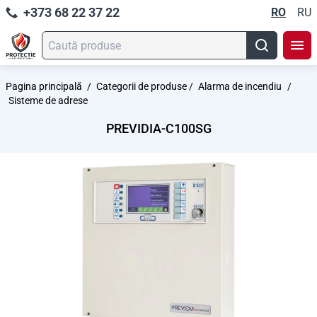
+373 68 22 37 22
RO
RU
Pagina principală
/
Categorii de produse
/
Alarma de incendiu
/
Sisteme de adrese
PREVIDIA-C100SG