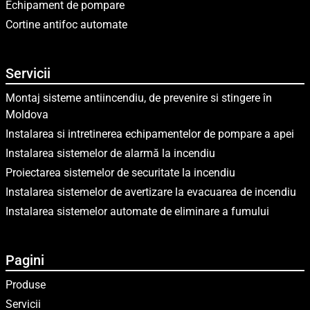
Echipament de pompare
Cortine antifoc automate
Servicii
Montaj sisteme antiincendiu, de prevenire si stingere în
Moldova
Instalarea si intretinerea echipamentelor de pompare a apei
Instalarea sistemelor de alarmă la incendiu
Proiectarea sistemelor de securitate la incendiu
Instalarea sistemelor de avertizare la evacuarea de incendiu
Instalarea sistemelor automate de eliminare a fumului
Pagini
Produse
Servicii