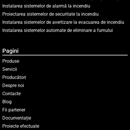
Instalarea sistemelor de alarmă la incendiu
Proiectarea sistemelor de securitate la incendiu
Instalarea sistemelor de avertizare la evacuarea de incendiu
Instalarea sistemelor automate de eliminare a fumului
Pagini
Produse
Servicii
Producători
Despre noi
Contacte
Blog
Fii partener
Documentație
Proiecte efectuate