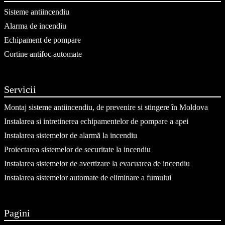
Sisteme antiincendiu
Alarma de incendiu
Echipament de pompare
Cortine antifoc automate
Servicii
Montaj sisteme antiincendiu, de prevenire si stingere în Moldova
Instalarea si intretinerea echipamentelor de pompare a apei
Instalarea sistemelor de alarmă la incendiu
Proiectarea sistemelor de securitate la incendiu
Instalarea sistemelor de avertizare la evacuarea de incendiu
Instalarea sistemelor automate de eliminare a fumului
Pagini