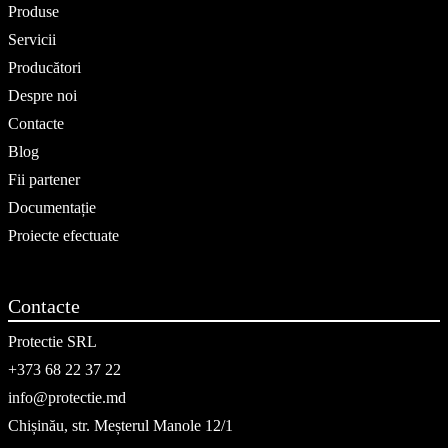
Produse
Servicii
Producători
Despre noi
Contacte
Blog
Fii partener
Documentație
Proiecte efectuate
Contacte
Protectie SRL
+373 68 22 37 22
info@protectie.md
Chișinău, str. Meșterul Manole 12/1