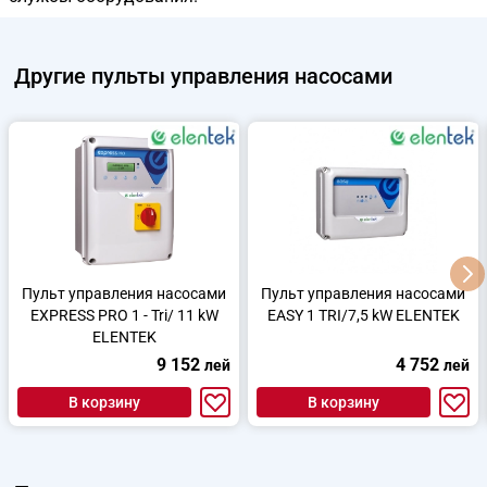
Другие
пульты управления насосами
Пульт управления насосами
Пульт управления насосами
EXPRESS PRO 1 - Tri/ 11 kW
EASY 1 TRI/7,5 kW ELENTEK
ELENTEK
9 152
4 752
лей
лей
В корзину
В корзину