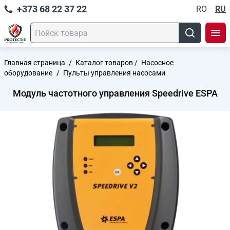
+373 68 22 37 22
RO
RU
Главная страница
/
Каталог товаров
/
Насосное
оборудование
/
Пульты управления насосами
Модуль частотного управления Speedrive ESPA