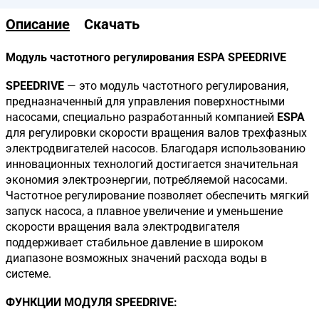
Описание
Скачать
Модуль частотного регулирования ESPA SPEEDRIVE
SPEEDRIVE
— это модуль частотного регулирования,
предназначенный для управления поверхностными
насосами, специально разработанный компанией
ESPA
для регулировки скорости вращения валов трехфазных
электродвигателей насосов. Благодаря использованию
инновационных технологий достигается значительная
экономия электроэнергии, потребляемой насосами.
Частотное регулирование позволяет обеспечить мягкий
запуск насоса, а плавное увеличение и уменьшение
скорости вращения вала электродвигателя
поддерживает стабильное давление в широком
диапазоне возможных значений расхода воды в
системе.
ФУНКЦИИ МОДУЛЯ SPEEDRIVE: