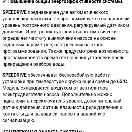
✔
Повышение общей энергоэффективности системы
.
SPEEDRIVE
предназначен для автоматического
управления насосами. Он программируется на заданный
уровень постоянного давления, регулируемый датчиком
давления. Электроника устройства автоматически
определяет частоту выключения насоса на основе
заданных параметров, настроенных на этапе
программирования. Также предусмотрена возможность
программировать время отключения установки после
прекращения разбора воды.
SPEEDRIVE
обеспечивает бесперебойную работу
установки при температуре окружающей среды до
65°C
.
Модуль охлаждается воздухом от вентилятора
электродвигателя насоса. Дополнительно можно
подключить переключатель уровня, дополнительный
датчик давления, датчик влажности, реле давления и
контакты для вывода сигналов на аварийную
сигнализацию.