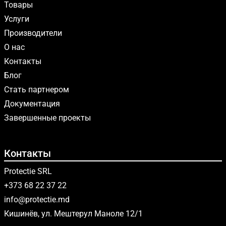
Товары
Услуги
Производители
О нас
Контакты
Блог
Стать партнером
Документация
Завершенные проекты
Контакты
Protectie SRL
+373 68 22 37 22
info@protectie.md
Кишинёв, ул. Мештерул Маноле 12/1