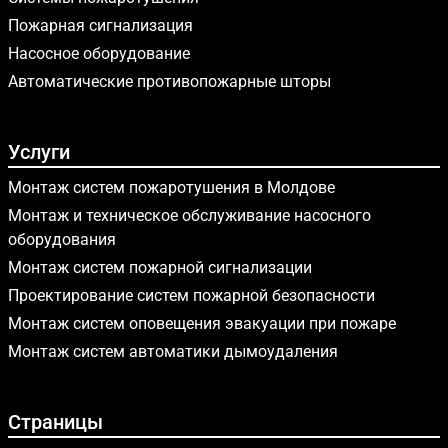
Пожарная сигнализация
Насосное оборудование
Автоматические противопожарные шторы
Услуги
Монтаж систем пожаротушения в Молдове
Монтаж и техническое обслуживание насосного
оборудования
Монтаж систем пожарной сигнализации
Проектирование систем пожарной безопасности
Монтаж систем оповещения эвакуации при пожаре
Монтаж систем автоматики дымоудаления
Страницы