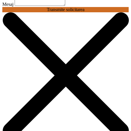
Mesaj
Transmite solicitarea