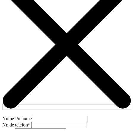
Nume Prenume
Nr. de telefon
*