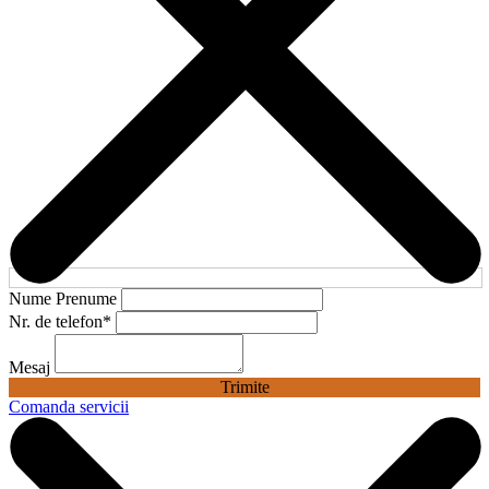
Nume Prenume
Nr. de telefon
*
Mesaj
Trimite
Comanda servicii