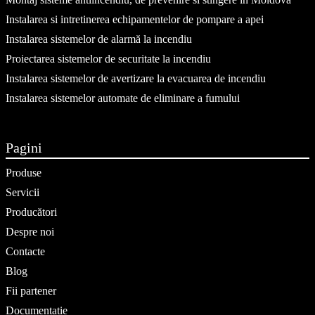
Instalarea si intretinerea echipamentelor de pompare a apei
Instalarea sistemelor de alarmă la incendiu
Proiectarea sistemelor de securitate la incendiu
Instalarea sistemelor de avertizare la evacuarea de incendiu
Instalarea sistemelor automate de eliminare a fumului
Pagini
Produse
Servicii
Producători
Despre noi
Contacte
Blog
Fii partener
Documentație