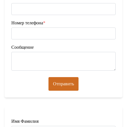
Номер телефона
*
Сообщение
Отправить
Имя Фамилия