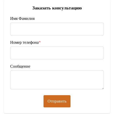
Заказать консультацию
Имя Фамилия
Номер телефона
*
Сообщение
Отправить