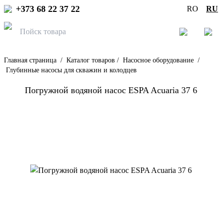
+373 68 22 37 22
RO
RU
Главная страница
/
Каталог товаров
/
Насосное оборудование
/
Глубинные насосы для скважин и колодцев
Погружной водяной насос ESPA Acuaria 37 6