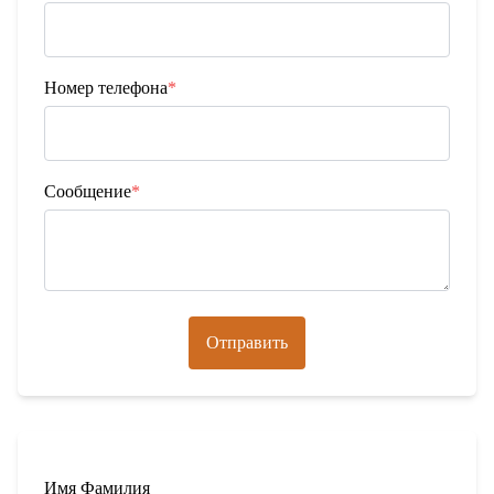
Номер телефона
*
Сообщение
*
Отправить
Имя Фамилия