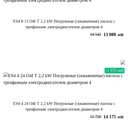
ES4 8 13 O4I T 2,2 kW Погружные (скважинные) насосы с
трехфазным электродвигателем диаметром 4
13 088
14 542
лей
В корзину
-1 575 лей
ES4 4 24 O4I T 2,2 kW Погружные (скважинные) насосы с
трехфазным электродвигателем диаметром 4
14 175
15 750
лей
В корзину