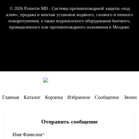
© 2026 Protectie.MD - Системы противопожарной защиты «под
ключ», продажа и монтаж установок водяного, газового и пенного
пожаротушения, а также водонасосного оборудования бытового,
промышленного или противопожарного назначения в Молдове.
17 056
лей
Главная
Каталог
Корзина
Избранное
Сообщение
Звони
Отправить сообщение
Имя Фамилия
*