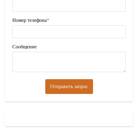
Номер телефона
*
Сообщение
Отправить запрос