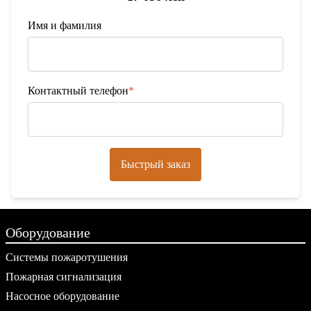
Имя и фамилия
Контактный телефон
*
Быстрый заказ
Оборудование
Системы пожаротушения
Пожарная сигнализация
Насосное оборудование