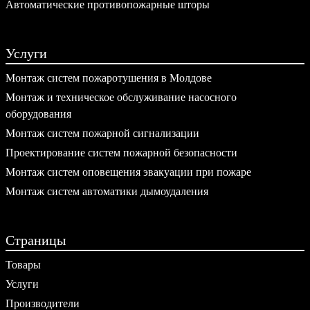
Автоматические противопожарные шторы
Услуги
Монтаж систем пожаротушения в Молдове
Монтаж и техническое обслуживание насосного
оборудования
Монтаж систем пожарной сигнализации
Проектирование систем пожарной безопасности
Монтаж систем оповещения эвакуации при пожаре
Монтаж систем автоматики дымоудаления
Страницы
Товары
Услуги
Производители