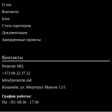
О нас
Контакты
Блог
Стать партнером
Документация
Завершенные проекты
Контакты
Protectie SRL
+373 68 22 37 22
info@protectie.md
Кишинёв, ул. Мештерул Маноле 12/1
График работы:
Пн - Пт: 08:30 - 17:30