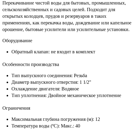
Перекачивание чистой воды для бытовых, промышленных,
сельскохозяйственных и садовых целей. Подходит для
открытых колодцев, прудов и резервуаров в таких
применениях, как перекачка воды, дождевание или капельное
орошение, бытовые усилители или усилительные установки.
Оборудование
Обратный клапан:
не входит в комплект
Особенности производства
Тип выпускного соединения:
Резьба
Диаметр выпускного отверстия:
1 1/2"
Охлаждение двигателя:
Водяное
Тип уплотнения:
Двойное механическое уплотнение
Ограничения
Максимальная глубина погружения (м):
12
Температура воды (ºC):
Макс.: 40