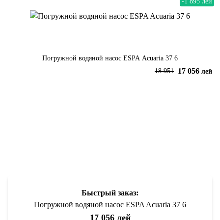
-1 895 лей
Погружной водяной насос ESPA Acuaria 37 6
17 056
18 951
лей
В корзину
Быстрый заказ:
Погружной водяной насос ESPA Acuaria 37 6
17 056 лей