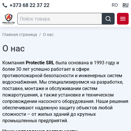
+373 68 22 37 22
RO
RU
Главная страница
/
О нас
О нас
Компания
Protectie SRL
была основана в 1993 году и
более 30 лет успешно работает в сфере
противопожарной безопасности и инженерных систем
водоснабжения. Мы специализируемся на разработке,
поставке, монтаже и обслуживании систем
пожаротушения, а также установке и техническом
сопровождении насосного оборудования. Наши решения
обеспечивают надежную защиту объектов любой
сложности – от жилых зданий до крупных
промышленных предприятий.