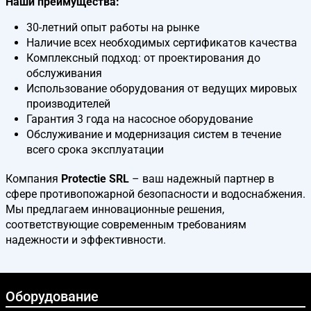
Наши преимущества:
30-летний опыт работы на рынке
Наличие всех необходимых сертификатов качества
Комплексный подход: от проектирования до
обслуживания
Использование оборудования от ведущих мировых
производителей
Гарантия 3 года на насосное оборудование
Обслуживание и модернизация систем в течение
всего срока эксплуатации
Компания
Protectie SRL
– ваш надежный партнер в
сфере противопожарной безопасности и водоснабжения.
Мы предлагаем инновационные решения,
соответствующие современным требованиям
надежности и эффективности.
Оборудование