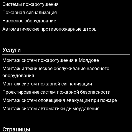
Системы пожаротушения
Пожарная сигнализация
Насосное оборудование
Автоматические противопожарные шторы
Услуги
Монтаж систем пожаротушения в Молдове
Монтаж и техническое обслуживание насосного
оборудования
Монтаж систем пожарной сигнализации
Проектирование систем пожарной безопасности
Монтаж систем оповещения эвакуации при пожаре
Монтаж систем автоматики дымоудаления
Страницы