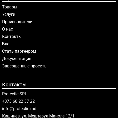
Товары
Услуги
Производители
О нас
Контакты
Блог
Стать партнером
Документация
Завершенные проекты
Контакты
Protectie SRL
+373 68 22 37 22
info@protectie.md
Кишинёв, ул. Мештерул Маноле 12/1