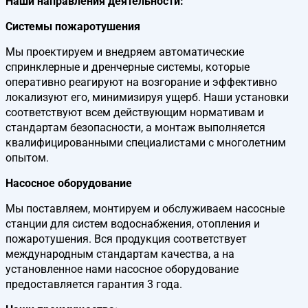
Наши направления деятельности:
Системы пожаротушения
Мы проектируем и внедряем автоматические
спринклерные и дренчерные системы, которые
оперативно реагируют на возгорание и эффективно
локализуют его, минимизируя ущерб. Наши установки
соответствуют всем действующим нормативам и
стандартам безопасности, а монтаж выполняется
квалифицированными специалистами с многолетним
опытом.
Насосное оборудование
Мы поставляем, монтируем и обслуживаем насосные
станции для систем водоснабжения, отопления и
пожаротушения. Вся продукция соответствует
международным стандартам качества, а на
установленное нами насосное оборудование
предоставляется гарантия 3 года.