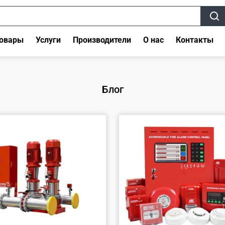
овары
Услуги
Производители
О нас
Контакты
Блог