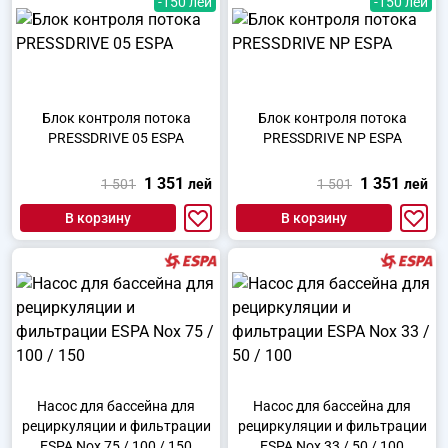
-150 лей
-150 лей
Блок контроля потока
Блок контроля потока
PRESSDRIVE 05 ESPA
PRESSDRIVE NP ESPA
1 351
1 351
1 501
лей
1 501
лей
В корзину
В корзину
Насос для бассейна для
Насос для бассейна для
рециркуляции и фильтрации
рециркуляции и фильтрации
ESPA Nox 75 / 100 / 150
ESPA Nox 33 / 50 / 100