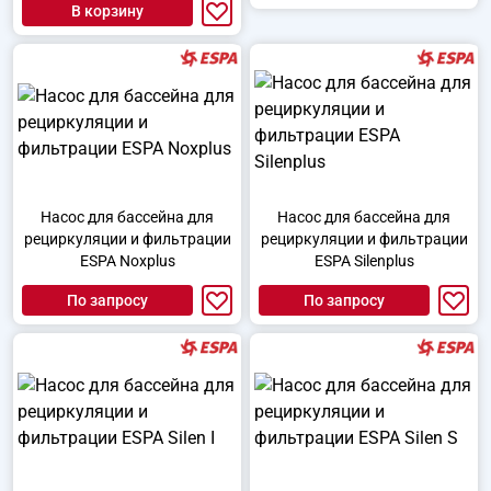
В корзину
Насос для бассейна для
Насос для бассейна для
рециркуляции и фильтрации
рециркуляции и фильтрации
ESPA Noxplus
ESPA Silenplus
По запросу
По запросу