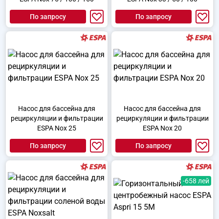
По запросу
По запросу
Насос для бассейна для
Насос для бассейна для
рециркуляции и фильтрации
рециркуляции и фильтрации
ESPA Nox 25
ESPA Nox 20
По запросу
По запросу
-658 лей