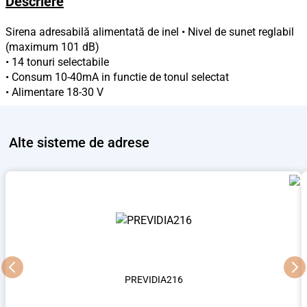
Descriere
Sirena adresabilă alimentată de inel • Nivel de sunet reglabil
(maximum 101 dB)
• 14 tonuri selectabile
• Consum 10-40mA in functie de tonul selectat
• Alimentare 18-30 V
Alte
sisteme de adrese
PREVIDIA216