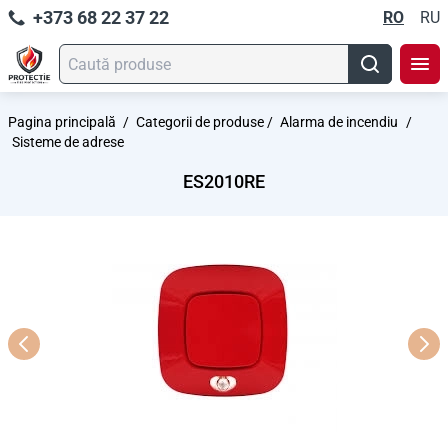
+373 68 22 37 22
RO
RU
Pagina principală
/
Categorii de produse
/
Alarma de incendiu
/
Sisteme de adrese
ES2010RE