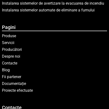
Instalarea sistemelor de avertizare la evacuarea de incendiu
Instalarea sistemelor automate de eliminare a fumului
Pagini
Produse
Servicii
Producători
Despre noi
Contacte
Blog
Fii partener
Documentație
Proiecte efectuate
Contacte