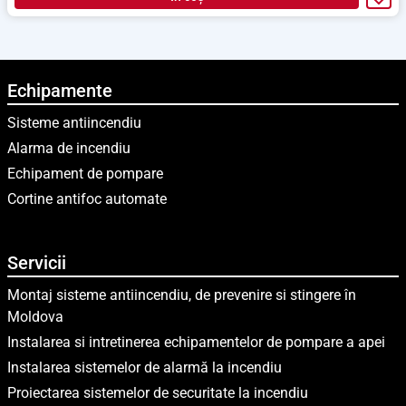
Echipamente
Sisteme antiincendiu
Alarma de incendiu
Echipament de pompare
Cortine antifoc automate
Servicii
Montaj sisteme antiincendiu, de prevenire si stingere în
Moldova
Instalarea si intretinerea echipamentelor de pompare a apei
Instalarea sistemelor de alarmă la incendiu
Proiectarea sistemelor de securitate la incendiu