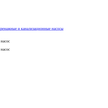
ренажные и канализационные насосы