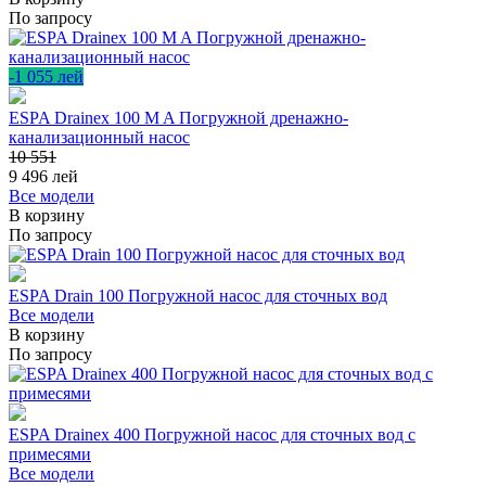
По запросу
-1 055 лей
ESPA Drainex 100 M A Погружной дренажно-
канализационный насос
10 551
9 496
лей
Все модели
В корзину
По запросу
ESPA Drain 100 Погружной насос для сточных вод
Все модели
В корзину
По запросу
ESPA Drainex 400 Погружной насос для сточных вод с
примесями
Все модели