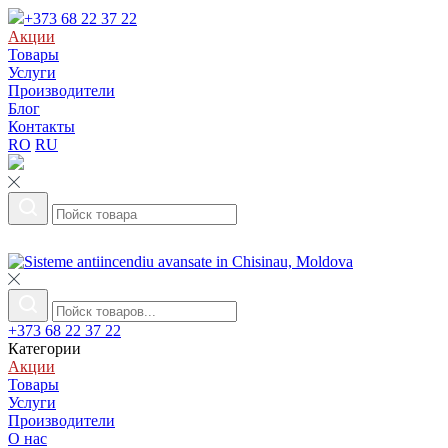
+373 68 22 37 22
Акции
Товары
Услуги
Производители
Блог
Контакты
RO
RU
+373 68 22 37 22
Категории
Акции
Товары
Услуги
Производители
О нас