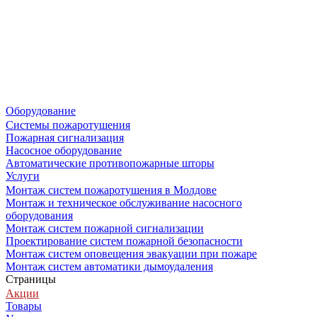
Оборудование
Системы пожаротушения
Пожарная сигнализация
Насосное оборудование
Автоматические противопожарные шторы
Услуги
Монтаж систем пожаротушения в Молдове
Монтаж и техническое обслуживание насосного
оборудования
Монтаж систем пожарной сигнализации
Проектирование систем пожарной безопасности
Монтаж систем оповещения эвакуации при пожаре
Монтаж систем автоматики дымоудаления
Страницы
Акции
Товары