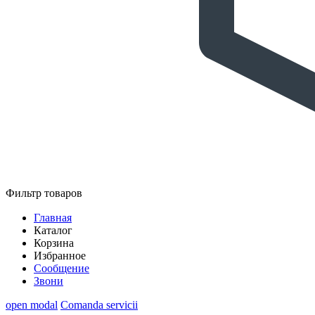
Фильтр товаров
Главная
Каталог
Корзина
Избранное
Сообщение
Звони
open modal
Comanda servicii