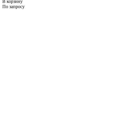
В корзину
По запросу