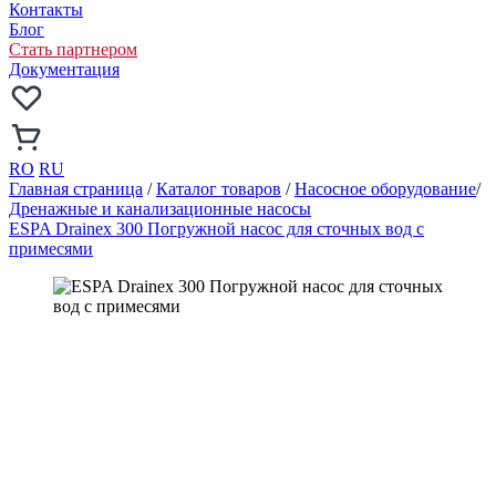
Контакты
Блог
Стать партнером
Документация
RO
RU
Главная страница
/
Каталог товаров
/
Насосное оборудование
/
Дренажные и канализационные насосы
ESPA Drainex 300 Погружной насос для сточных вод с
примесями