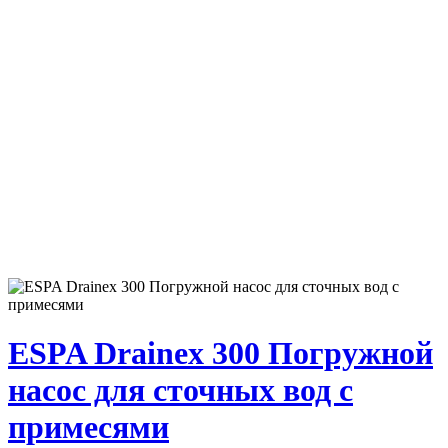
ESPA Drainex 300 Погружной
насос для сточных вод с
примесями