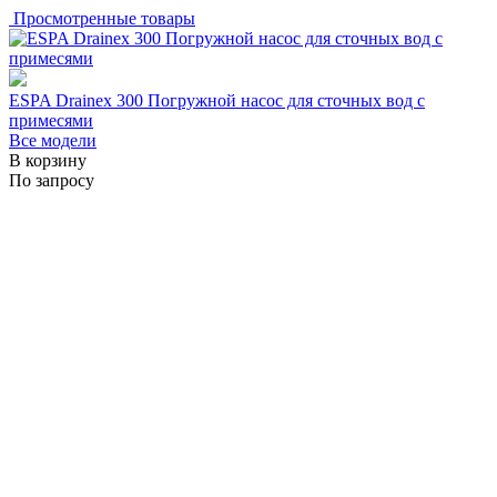
Просмотренные товары
ESPA Drainex 300 Погружной насос для сточных вод с
примесями
Все модели
В корзину
По запросу