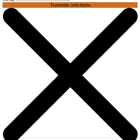
Transmite solicitarea