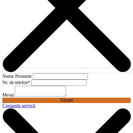
Nume Prenume
Nr. de telefon
*
Mesaj
Trimite
Comanda servicii