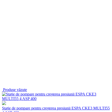
Produse văzute
Stație de pompare pentru creșterea presiunii ESPA CKE3 MULTI55