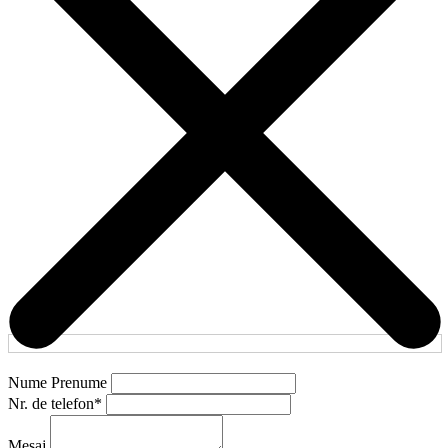
Nume Prenume
Nr. de telefon
*
Mesaj