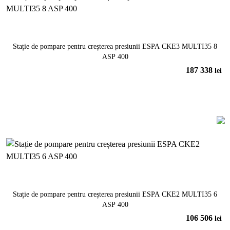
Stație de pompare pentru creșterea presiunii ESPA CKE3 MULTI35 8
ASP 400
187 338
lei
În coș
Stație de pompare pentru creșterea presiunii ESPA CKE2 MULTI35 6
ASP 400
106 506
lei