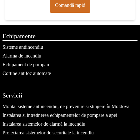
Comandă rapid
Echipamente
Sisteme antiincendiu
Alarma de incendiu
Echipament de pompare
Cortine antifoc automate
Servicii
Montaj sisteme antiincendiu, de prevenire si stingere în Moldova
Instalarea si intretinerea echipamentelor de pompare a apei
Instalarea sistemelor de alarmă la incendiu
Proiectarea sistemelor de securitate la incendiu