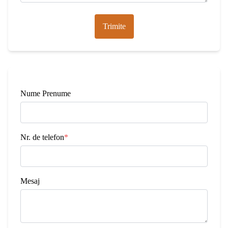
Trimite
Nume Prenume
Nr. de telefon
*
Mesaj