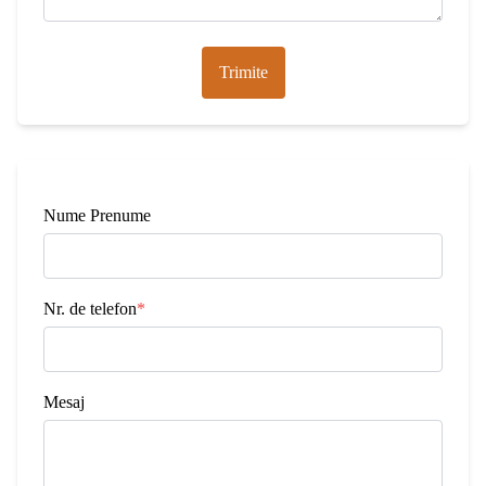
Trimite
Nume Prenume
Nr. de telefon
*
Mesaj