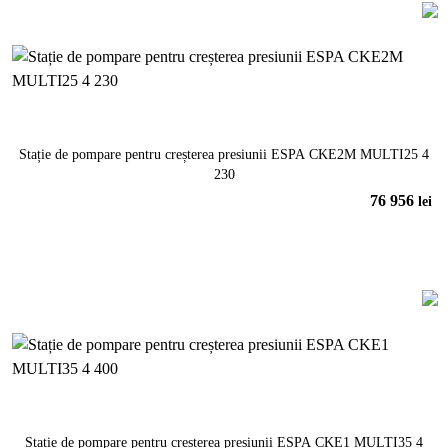
Stație de pompare pentru creșterea presiunii ESPA CKE2M MULTI25 4
230
76 956
lei
În coș
Stație de pompare pentru creșterea presiunii ESPA CKE1 MULTI35 4