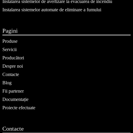
Instalarea sistemelor de avertizare la evacuarea de incendiu
Instalarea sistemelor automate de eliminare a fumului
Pagini
Produse
Servicii
Producători
Despre noi
Contacte
Blog
Fii partener
Documentație
Proiecte efectuate
Contacte