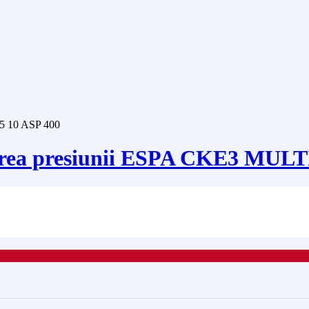
terea presiunii ESPA CKE3 MULT