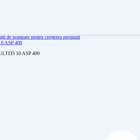
ații de pompare pentru creșterea presiunii
 10 ASP 400