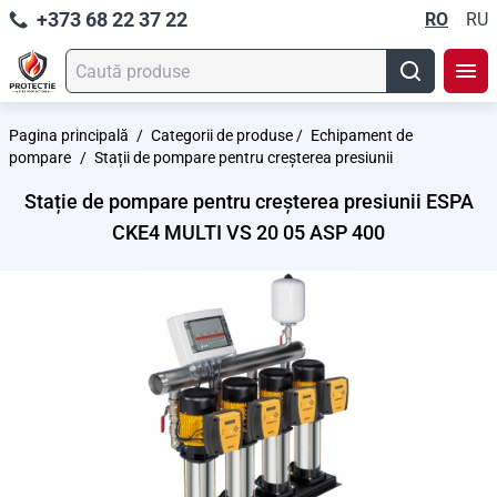
+373 68 22 37 22
RO
RU
Pagina principală
/
Categorii de produse
/
Echipament de
pompare
/
Stații de pompare pentru creșterea presiunii
Stație de pompare pentru creșterea presiunii ESPA
CKE4 MULTI VS 20 05 ASP 400