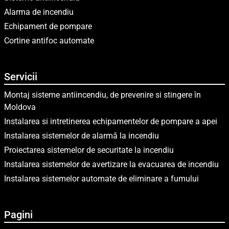
Alarma de incendiu
Echipament de pompare
Cortine antifoc automate
Servicii
Montaj sisteme antiincendiu, de prevenire si stingere în
Moldova
Instalarea si intretinerea echipamentelor de pompare a apei
Instalarea sistemelor de alarmă la incendiu
Proiectarea sistemelor de securitate la incendiu
Instalarea sistemelor de avertizare la evacuarea de incendiu
Instalarea sistemelor automate de eliminare a fumului
Pagini