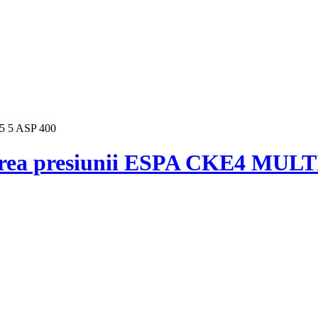
terea presiunii ESPA CKE4 MULT