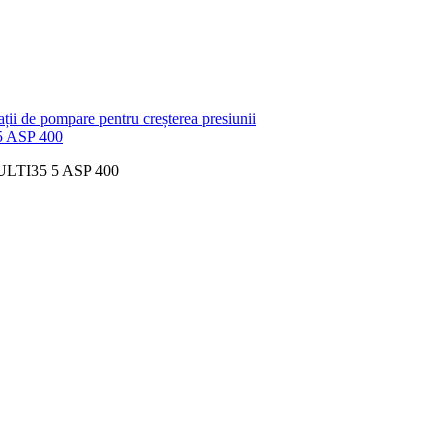
ații de pompare pentru creșterea presiunii
 5 ASP 400