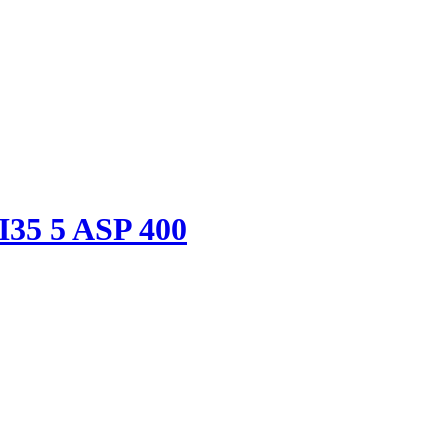
I35 5 ASP 400