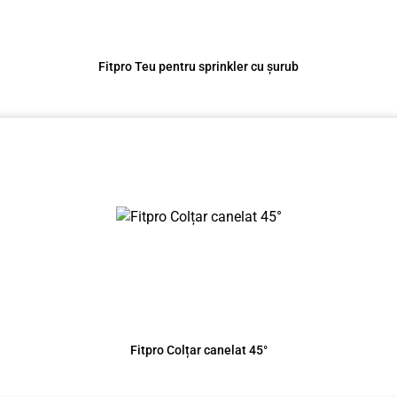
Fitpro Teu pentru sprinkler cu șurub
Fitpro Colțar canelat 45°