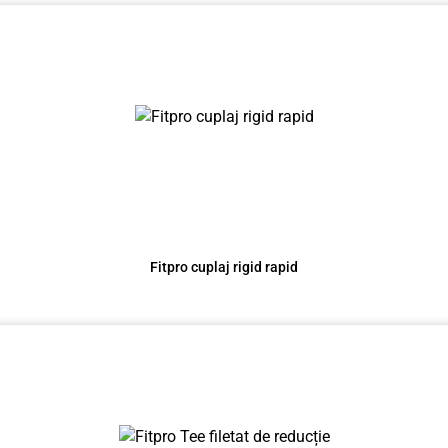
Fitpro cuplaj rigid rapid