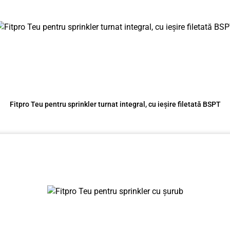
Fitpro Teu pentru sprinkler turnat integral, cu ieșire filetată BSPT