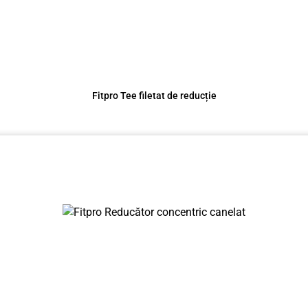
Fitpro Tee filetat de reducție