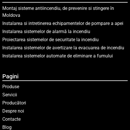
Montaj sisteme antiincendiu, de prevenire si stingere în
Moldova
Instalarea si intretinerea echipamentelor de pompare a apei
Instalarea sistemelor de alarmă la incendiu
Proiectarea sistemelor de securitate la incendiu
Instalarea sistemelor de avertizare la evacuarea de incendiu
Instalarea sistemelor automate de eliminare a fumului
Pagini
Produse
Servicii
Producători
Despre noi
Contacte
Blog