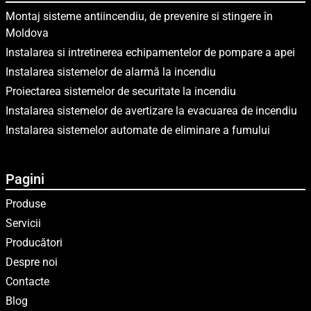
Montaj sisteme antiincendiu, de prevenire si stingere în
Moldova
Instalarea si intretinerea echipamentelor de pompare a apei
Instalarea sistemelor de alarmă la incendiu
Proiectarea sistemelor de securitate la incendiu
Instalarea sistemelor de avertizare la evacuarea de incendiu
Instalarea sistemelor automate de eliminare a fumului
Pagini
Produse
Servicii
Producători
Despre noi
Contacte
Blog