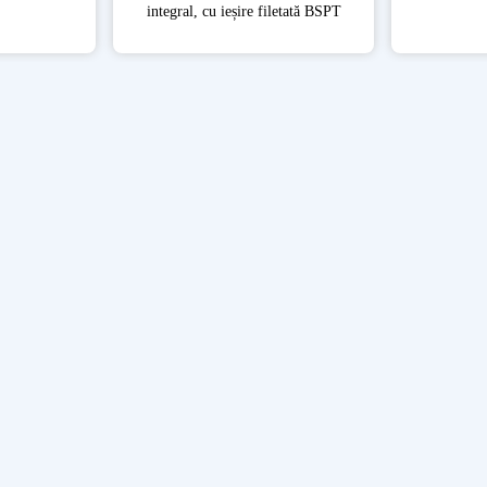
integral, cu ieșire filetată BSPT