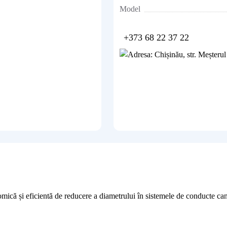
Model
+373 68 22 37 22
că și eficientă de reducere a diametrului în sistemele de conducte can