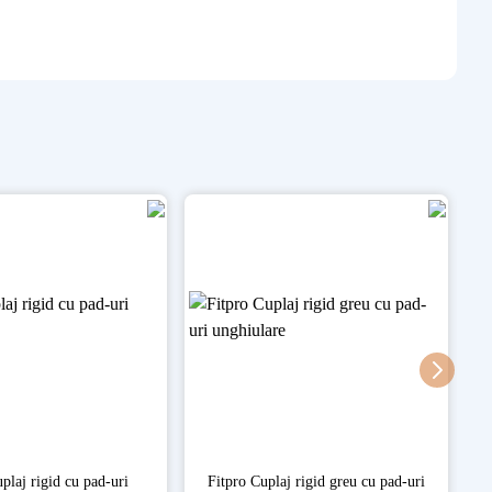
plaj rigid cu pad-uri
Fitpro Cuplaj rigid greu cu pad-uri