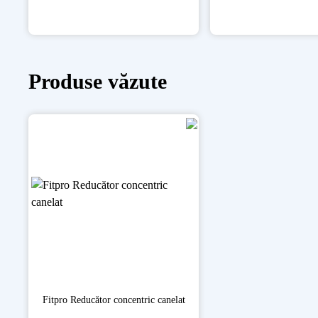
Produse văzute
Fitpro Reducător concentric canelat