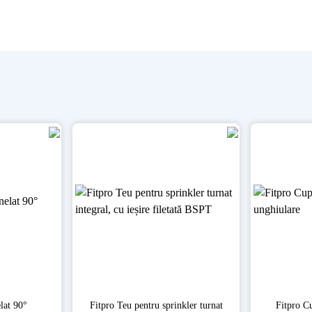
lat 90°
Fitpro Teu pentru sprinkler turnat
Fitpro Cu