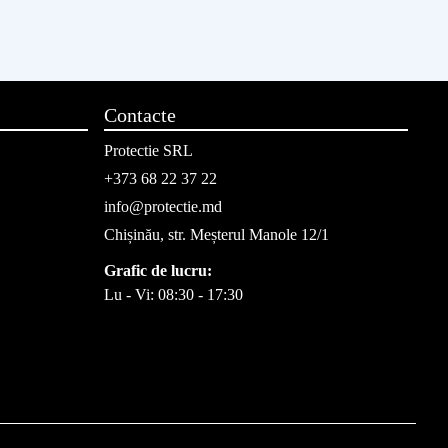
Contacte
Protectie SRL
+373 68 22 37 22
info@protectie.md
Chișinău, str. Meșterul Manole 12/1
Grafic de lucru:
Lu - Vi: 08:30 - 17:30