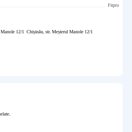
Fitpro
Chișinău, str. Meșterul Manole 12/1
elate.