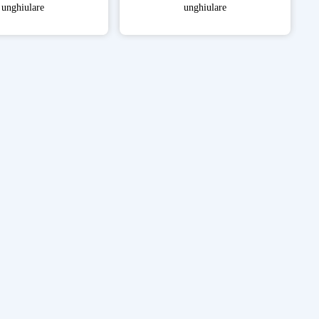
unghiulare
unghiulare