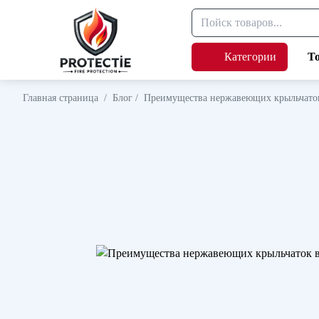
Категории
Т
Главная страница
/
Блог
/
Преимущества нержавеющих крыльчаток