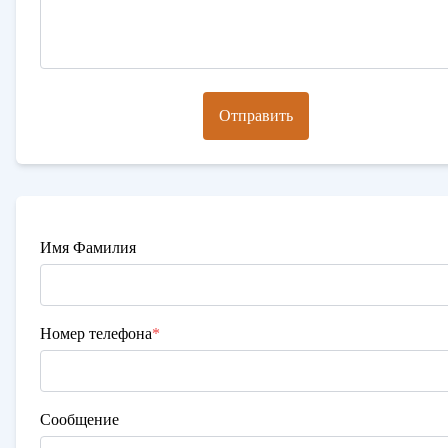
Отправить
Имя Фамилия
Номер телефона
*
Сообщение