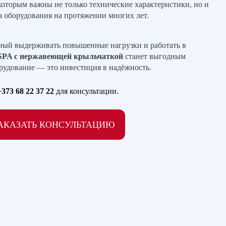
которым важны не только технические характеристики, но и
та оборудования на протяжении многих лет.
бный выдерживать повышенные нагрузки и работать в
SPA с нержавеющей крыльчаткой
станет выгодным
рудование — это инвестиция в надёжность.
+373 68 22 37 22
для консультации.
АКАЗАТЬ КОНСУЛЬТАЦИЮ