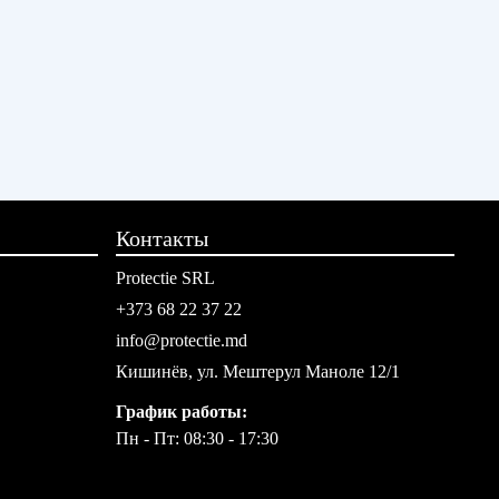
Контакты
Protectie SRL
+373 68 22 37 22
info@protectie.md
Кишинёв, ул. Мештерул Маноле 12/1
График работы:
Пн - Пт: 08:30 - 17:30