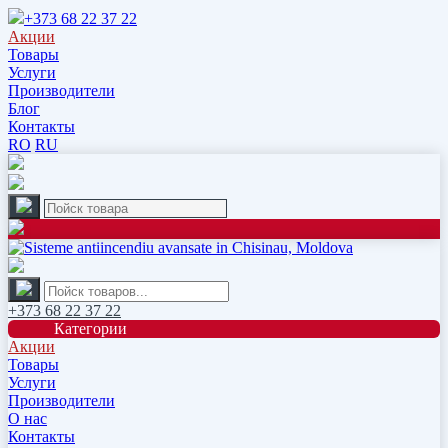
+373 68 22 37 22
Акции
Товары
Услуги
Производители
Блог
Контакты
RO
RU
+373 68 22 37 22
Категории
Акции
Товары
Услуги
Производители
О нас
Контакты