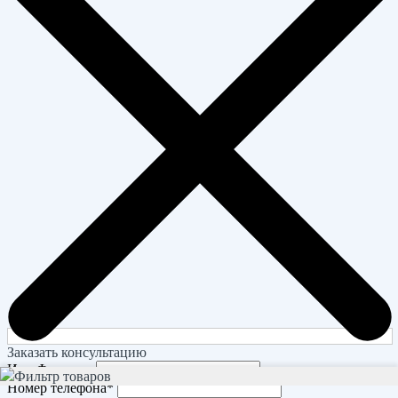
Заказать консультацию
Имя Фамилия
Фильтр товаров
Номер телефона
*