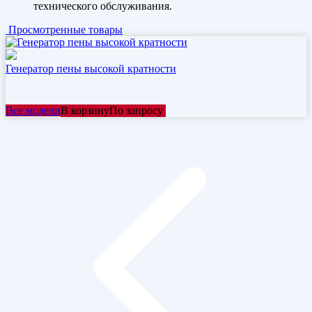
технического обслуживания.
Просмотренные товары
Генератор пены высокой кратности
Все модели
В корзину
По запросу