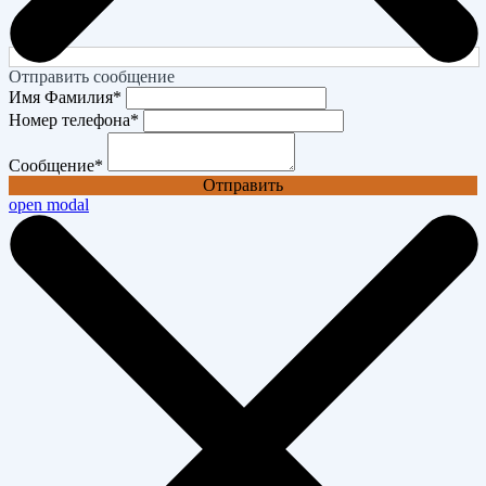
Отправить сообщение
Имя Фамилия
*
Номер телефона
*
Сообщение
*
Отправить
open modal