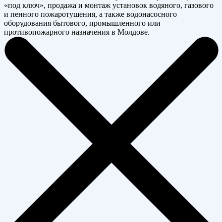
«под ключ», продажа и монтаж установок водяного, газового
и пенного пожаротушения, а также водонасосного
оборудования бытового, промышленного или
противопожарного назначения в Молдове.