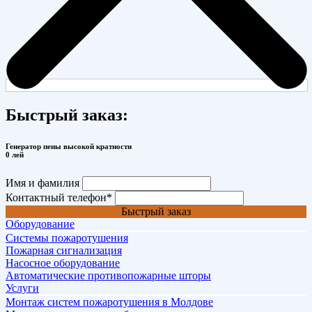
Быстрый заказ:
Генератор пены высокой кратности
0 лей
Имя и фамилия
Контактный телефон
*
Быстрый заказ
Оборудование
Системы пожаротушения
Пожарная сигнализация
Насосное оборудование
Автоматические противопожарные шторы
Услуги
Монтаж систем пожаротушения в Молдове