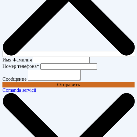
Имя Фамилия
Номер телефона
*
Сообщение
Отправить
Comanda servicii