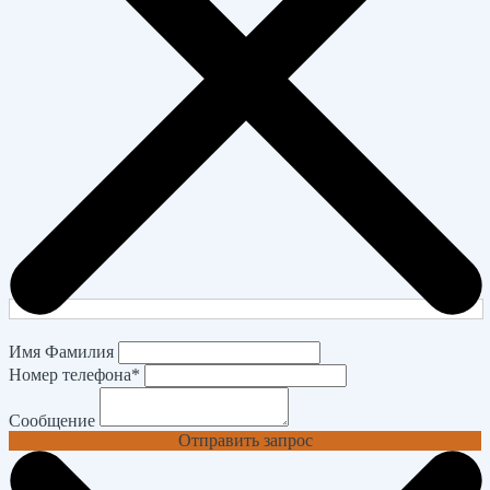
Имя Фамилия
Номер телефона
*
Сообщение
Отправить запрос