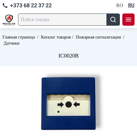
+373 68 22 37 22
RU
RO
Главная страница
/
Каталог товаров
/
Пожарная сигнализация
/
Датчики
IC0020B