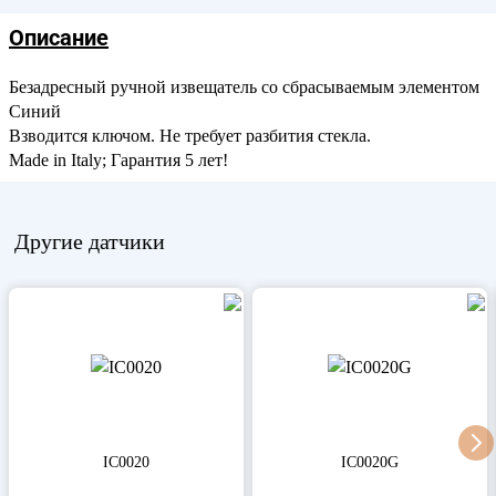
Описание
Безадресный ручной извещатель со сбрасываемым элементом
Синий
Взводится ключом. Не требует разбития стекла.
Made in Italy; Гарантия 5 лет!
Другие
датчики
IC0020
IC0020G