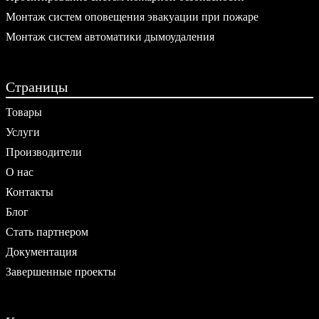
Монтаж систем оповещения эвакуации при пожаре
Монтаж систем автоматики дымоудаления
Страницы
Товары
Услуги
Производители
О нас
Контакты
Блог
Стать партнером
Документация
Завершенные проекты