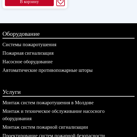
В корзину
Оборудование
Системы пожаротушения
Пожарная сигнализация
Насосное оборудование
Автоматические противопожарные шторы
Услуги
Монтаж систем пожаротушения в Молдове
Монтаж и техническое обслуживание насосного
оборудования
Монтаж систем пожарной сигнализации
Проектирование систем пожарной безопасности