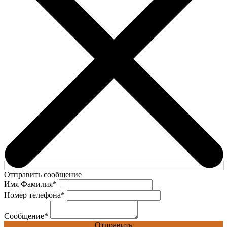
Отправить сообщение
Имя Фамилия
*
Номер телефона
*
Сообщение
*
Отправить