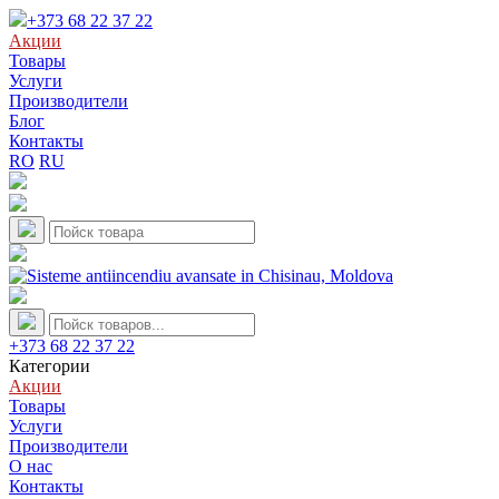
+373 68 22 37 22
Акции
Товары
Услуги
Производители
Блог
Контакты
RO
RU
+373 68 22 37 22
Категории
Акции
Товары
Услуги
Производители
О нас
Контакты