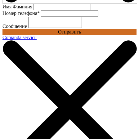
Имя Фамилия
Номер телефона
*
Сообщение
Отправить
Comanda servicii