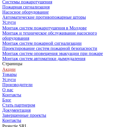
Системы пожаротушения
Пожарная сигнализация
Насосное оборудование
Автоматические противопожарные шторы
Услуги
Монтаж систем пожаротушения в Молдове
Монтаж и техническое обслуживание насосного
оборудования
Монтаж систем пожарной сигнализации
Проектирование систем пожарной безопасности
Монтаж систем оповещения эвакуации при пожаре
Монтаж систем автоматики дымоудаления
Страницы
Акции
Товары
Услуги
Производители
О нас
Контакты
Блог
Стать партнером
Документация
Завершенные проекты
Контакты
Protectie SRL