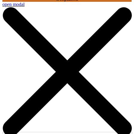
open modal