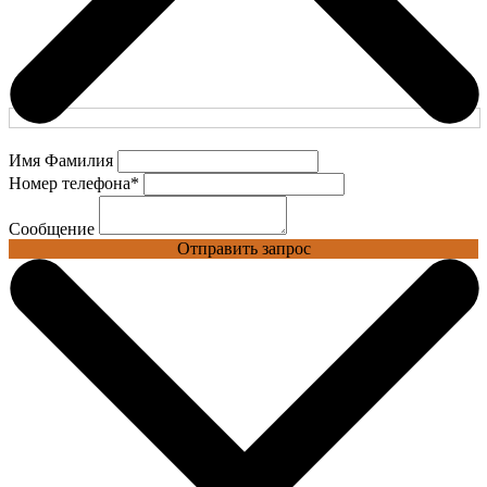
Имя Фамилия
Номер телефона
*
Сообщение
Отправить запрос