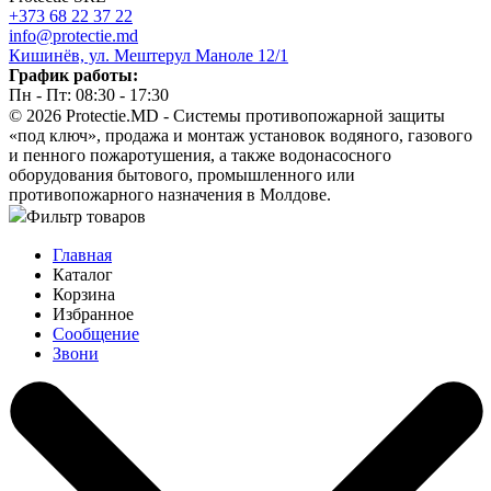
+373 68 22 37 22
info@protectie.md
Кишинёв, ул. Мештерул Маноле 12/1
График работы:
Пн - Пт: 08:30 - 17:30
© 2026 Protectie.MD - Системы противопожарной защиты
«под ключ», продажа и монтаж установок водяного, газового
и пенного пожаротушения, а также водонасосного
оборудования бытового, промышленного или
противопожарного назначения в Молдове.
Фильтр товаров
Главная
Каталог
Корзина
Избранное
Сообщение
Звони