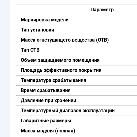
Параметр
Маркировка модели
Тип установки
Масса огнетушащего вещества (ОТВ)
Тип ОТВ
Объем защищаемого помещения
Площадь эффективного покрытия
Температура срабатывания
Время срабатывания
Давление при хранении
Температурный диапазон эксплуатации
Габаритные размеры
Масса модуля (полная)