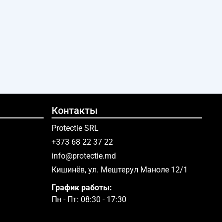
Контакты
Protectie SRL
+373 68 22 37 22
info@protectie.md
Кишинёв, ул. Мештерул Маноле 12/1
График работы:
Пн - Пт: 08:30 - 17:30