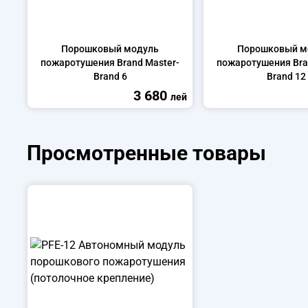
Порошковый модуль
Порошковый м
пожаротушения Brand Master-
пожаротушения Bra
Brand 6
Brand 12
3 680
лей
Просмотренные товары