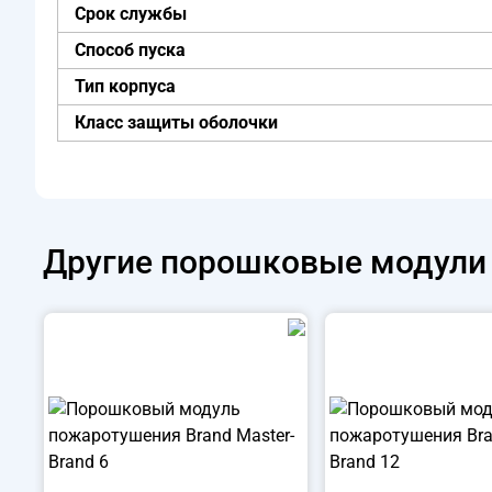
Срок службы
Способ пуска
Тип корпуса
Класс защиты оболочки
Другие
порошковые модули