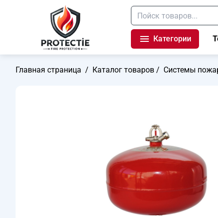
Категории
Т
Главная страница
/
Каталог товаров
/
Системы пожа