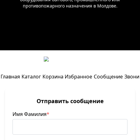
противопожарного назначения в Молдове.
8 402
лей
Главная
Каталог
Корзина
Избранное
Сообщение
Звони
Отправить сообщение
Имя Фамилия
*