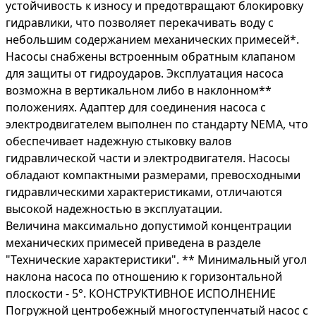
устойчивость к износу и предотвращают блокировку
гидравлики, что позволяет перекачивать воду с
небольшим содержанием механических примесей*.
Насосы снабжены встроенным обратным клапаном
для защиты от гидроударов. Эксплуатация насоса
возможна в вертикальном либо в наклонном**
положениях. Адаптер для соединения насоса с
электродвигателем выполнен по стандарту NEMA, что
обеспечивает надежную стыковку валов
гидравлической части и электродвигателя. Насосы
обладают компактными размерами, превосходными
гидравлическими характеристиками, отличаются
высокой надежностью в эксплуатации.
Величина максимально допустимой концентрации
механических примесей приведена в разделе
"Технические характеристики". ** Минимальный угол
наклона насоса по отношению к горизонтальной
плоскости - 5°. КОНСТРУКТИВНОЕ ИСПОЛНЕНИЕ
Погружной центробежный многоступенчатый насос с