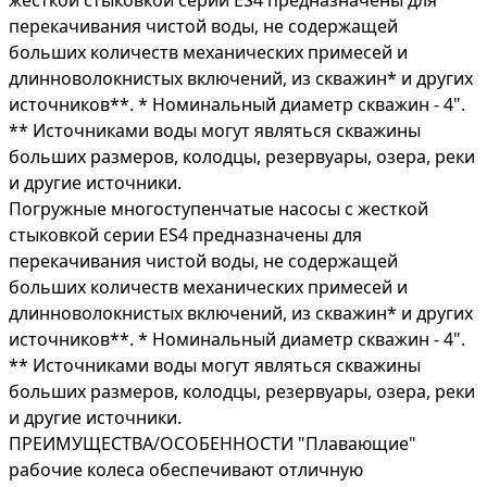
жесткой стыковкой серии ES4 предназначены для
перекачивания чистой воды, не содержащей
больших количеств механических примесей и
длинноволокнистых включений, из скважин* и других
источников**. * Номинальный диаметр скважин - 4".
** Источниками воды могут являться скважины
больших размеров, колодцы, резервуары, озера, реки
и другие источники.
Погружные многоступенчатые насосы с жесткой
стыковкой серии ES4 предназначены для
перекачивания чистой воды, не содержащей
больших количеств механических примесей и
длинноволокнистых включений, из скважин* и других
источников**. * Номинальный диаметр скважин - 4".
** Источниками воды могут являться скважины
больших размеров, колодцы, резервуары, озера, реки
и другие источники.
ПРЕИМУЩЕСТВА/ОСОБЕННОСТИ "Плавающие"
рабочие колеса обеспечивают отличную