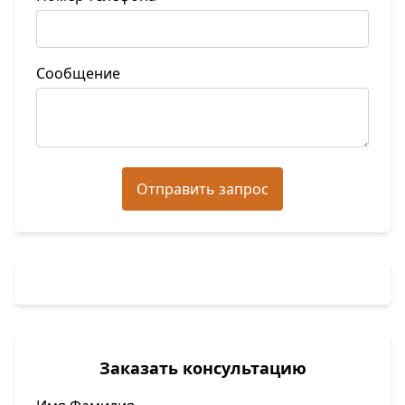
Сообщение
Отправить запрос
Заказать консультацию