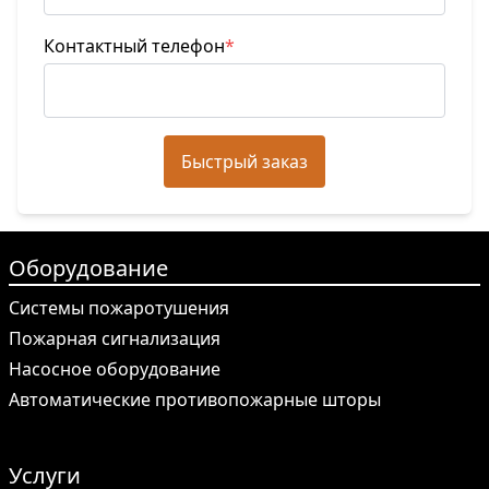
Контактный телефон
*
Быстрый заказ
Оборудование
Системы пожаротушения
Пожарная сигнализация
Насосное оборудование
Автоматические противопожарные шторы
Услуги