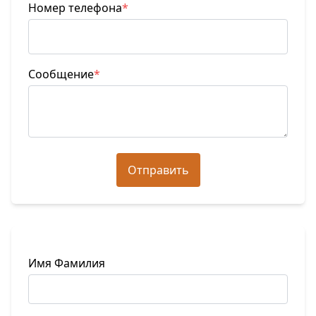
Номер телефона
*
Сообщение
*
Отправить
Имя Фамилия