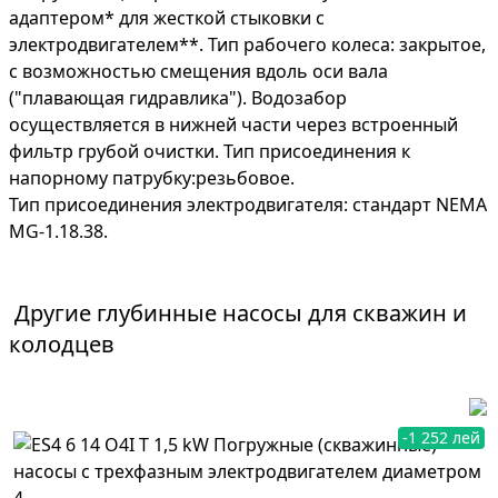
адаптером* для жесткой стыковки с
электродвигателем**. Тип рабочего колеса: закрытое,
с возможностью смещения вдоль оси вала
("плавающая гидравлика"). Водозабор
осуществляется в нижней части через встроенный
фильтр грубой очистки. Тип присоединения к
напорному патрубку:резьбовое.
Тип присоединения электродвигателя: стандарт NEMA
MG-1.18.38.
Другие
глубинные насосы для скважин и
колодцев
-1 252 лей