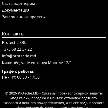
Стать партнером
Документация
Завершенные проекты
Контакты
Protectie SRL
+373 68 22 37 22
info@protectie.md
Кишинёв, ул. Мештерул Маноле 12/1
График работы:
Пн - Пт: 08:30 - 17:30
© 2026 Protectie.MD - Системы противопожарной защиты
«под ключ», продажа и монтаж установок водяного,
газового и пенного пожаротушения, а также водонасосного
оборудования бытового, промышленного или