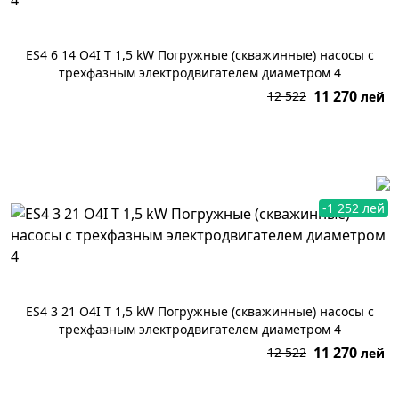
ES4 6 14 O4I T 1,5 kW Погружные (скважинные) насосы с
трехфазным электродвигателем диаметром 4
11 270
12 522
лей
В корзину
-1 252 лей
ES4 3 21 O4I T 1,5 kW Погружные (скважинные) насосы с
трехфазным электродвигателем диаметром 4
11 270
12 522
лей
В корзину