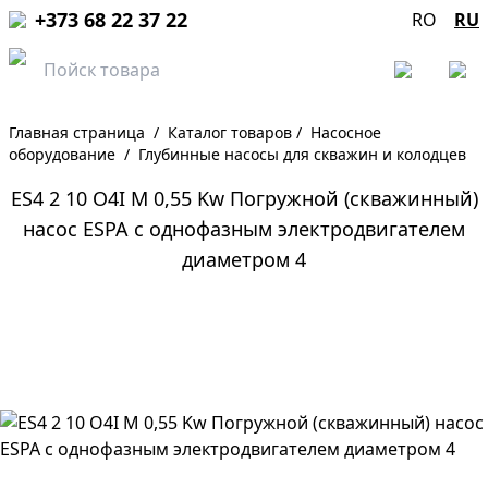
+373 68 22 37 22
RO
RU
Главная страница
/
Каталог товаров
/
Насосное
оборудование
/
Глубинные насосы для скважин и колодцев
ES4 2 10 O4I M 0,55 Kw Погружной (скважинный)
насос ESPA с однофазным электродвигателем
диаметром 4