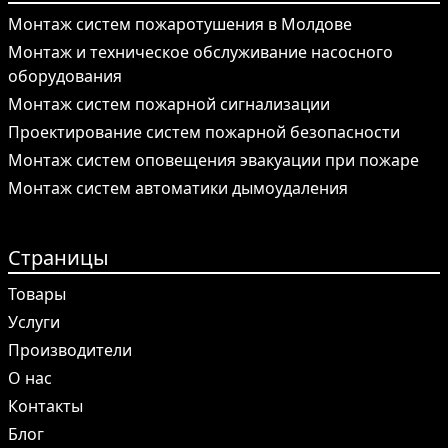
Монтаж систем пожаротушения в Молдове
Монтаж и техническое обслуживание насосного
оборудования
Монтаж систем пожарной сигнализации
Проектирование систем пожарной безопасности
Монтаж систем оповещения эвакуации при пожаре
Монтаж систем автоматики дымоудаления
Страницы
Товары
Услуги
Производители
О нас
Контакты
Блог