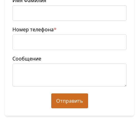
Имя Фамилия
Номер телефона
*
Сообщение
Отправить