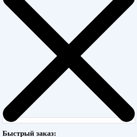
Быстрый заказ: