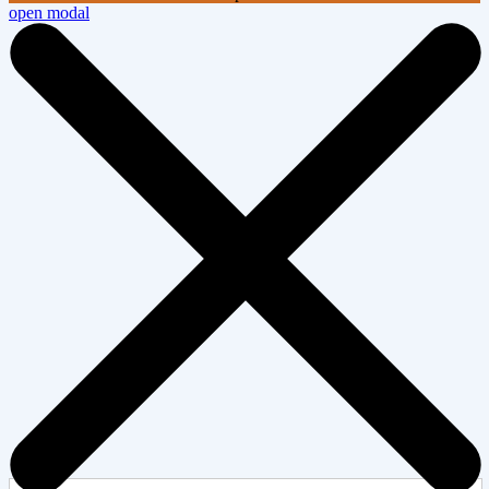
open modal