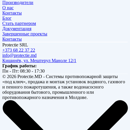
Производители
О нас
Контакты
Блог
Стать партнером
Документация
Завершенные проекты
Контакты
Protectie SRL
+373 68 22 37 22
info@protectie.md
Кишинёв, ул. Мештерул Маноле 12/1
График работы:
Пн - Пт: 08:30 - 17:30
© 2026 Protectie.MD - Системы противопожарной защиты
«под ключ», продажа и монтаж установок водяного, газового
и пенного пожаротушения, а также водонасосного
оборудования бытового, промышленного или
противопожарного назначения в Молдове.