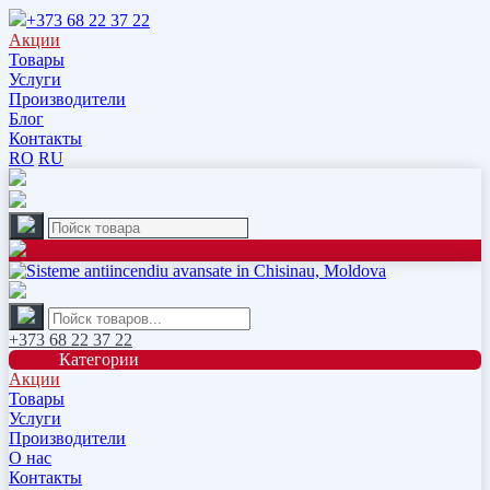
+373 68 22 37 22
Акции
Товары
Услуги
Производители
Блог
Контакты
RO
RU
+373 68 22 37 22
Категории
Акции
Товары
Услуги
Производители
О нас
Контакты