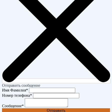
Отправить сообщение
Имя Фамилия
*
Номер телефона
*
Сообщение
*
Отправить