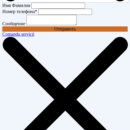
Имя Фамилия
Номер телефона
*
Сообщение
Отправить
Comanda servicii