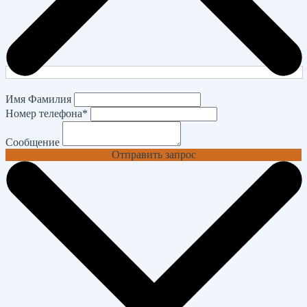
Имя Фамилия
Номер телефона
*
Сообщение
Отправить запрос