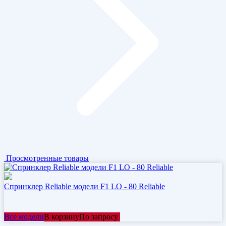
Просмотренные товары
Спринклер Reliable модели F1 LO - 80 Reliable
Все модели
В корзину
По запросу