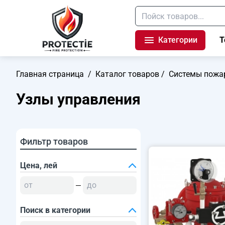
Категории
Т
Главная страница
/
Каталог товаров
/
Системы пожа
Узлы управления
Фильтр товаров
Цена, лей
Поиск в категории