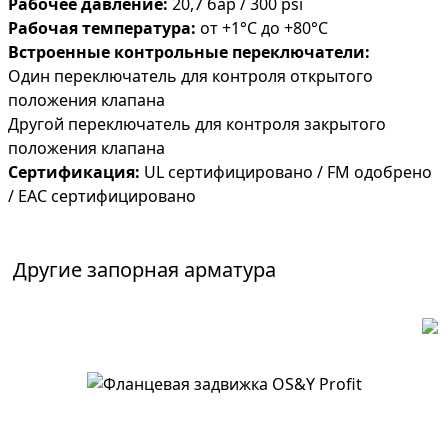
Рабочее давление:
20,7 бар / 300 psi
Рабочая температура:
от +1°C до +80°C
Встроенные контрольные переключатели:
Один переключатель для контроля открытого
положения клапана
Другой переключатель для контроля закрытого
положения клапана
Сертификация:
UL сертифицировано / FM одобрено
/ EAC сертифицировано
Другие
запорная арматура