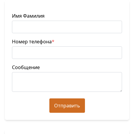
Имя Фамилия
Номер телефона
*
Сообщение
Отправить