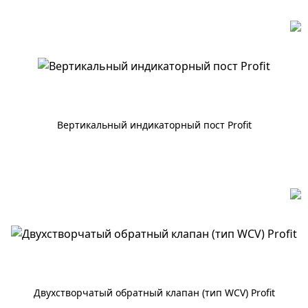
Вертикальный индикаторный пост Profit
По запросу
Двухстворчатый обратный клапан (тип WCV) Profit