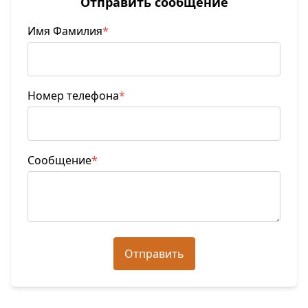
Отправить сообщение
Имя Фамилия
*
Номер телефона
*
Сообщение
*
Отправить