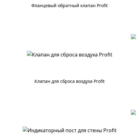
Фланцевый обратный клапан Profit
По запросу
Клапан для сброса воздуха Profit
По запросу