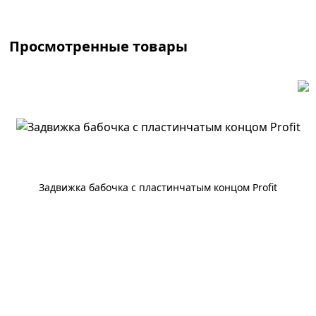
Просмотренные товары
Задвижка бабочка с пластинчатым концом Profit
По запросу