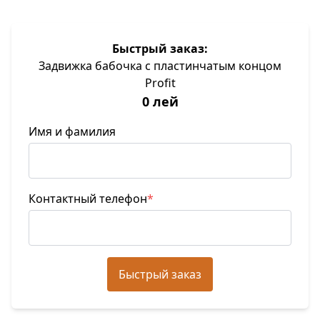
Быстрый заказ:
Задвижка бабочка с пластинчатым концом
Profit
0 лей
Имя и фамилия
Контактный телефон
*
Быстрый заказ