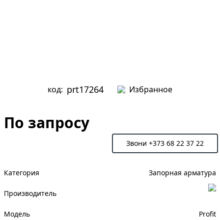
prt17264
код:
Избранное
По запросу
Запросить цену
Звони +373 68 22 37 22
Категория
Запорная арматура
Производитель
Модель
Profit