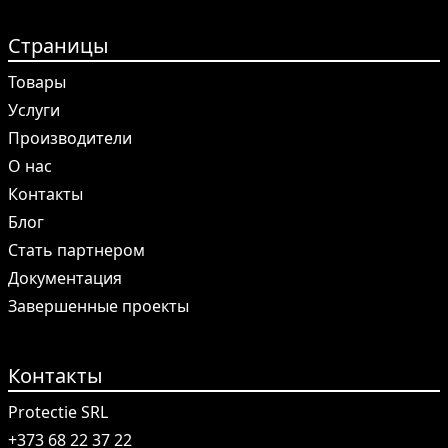
Страницы
Товары
Услуги
Производители
О нас
Контакты
Блог
Стать партнером
Документация
Завершенные проекты
Контакты
Protectie SRL
+373 68 22 37 22