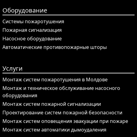
Оборудование
Системы пожаротушения
Пожарная сигнализация
Насосное оборудование
Автоматические противопожарные шторы
Услуги
Монтаж систем пожаротушения в Молдове
Монтаж и техническое обслуживание насосного
оборудования
Монтаж систем пожарной сигнализации
Проектирование систем пожарной безопасности
Монтаж систем оповещения эвакуации при пожаре
Монтаж систем автоматики дымоудаления