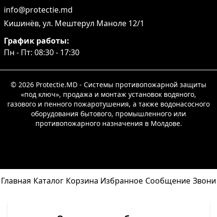
info@protectie.md
Кишинёв, ул. Мештерул Маноле 12/1
График работы:
Пн - Пт: 08:30 - 17:30
© 2026 Protectie.MD - Системы противопожарной защиты
«под ключ», продажа и монтаж установок водяного,
газового и пенного пожаротушения, а также водонасосного
оборудования бытового, промышленного или
противопожарного назначения в Молдове.
Главная
Каталог
Корзина
Избранное
Сообщение
Звони