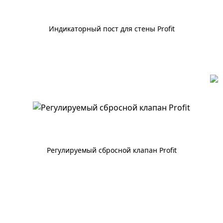
Индикаторный пост для стены Profit
По запросу
Регулируемый сбросной клапан Profit
По запросу