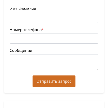
Имя Фамилия
Номер телефона
*
Сообщение
Отправить запрос