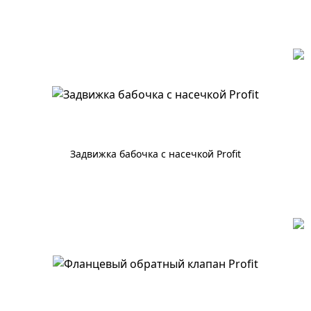
По запросу
Задвижка бабочка с насечкой Profit
По запросу