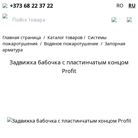
+373 68 22 37 22
RO
RU
Главная страница
/
Каталог товаров
/
Системы
пожаротушения
/
Водяное пожаротушение
/
Запорная
арматура
Задвижка бабочка с пластинчатым концом
Profit