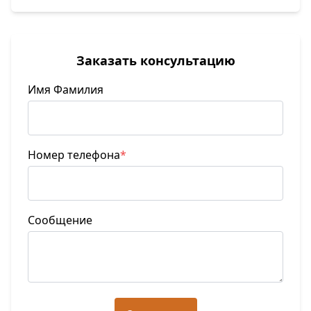
Заказать консультацию
Имя Фамилия
Номер телефона
*
Сообщение