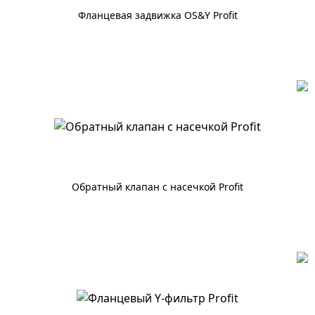
Фланцевая задвижка OS&Y Profit
По запросу
Обратный клапан с насечкой Profit
По запросу