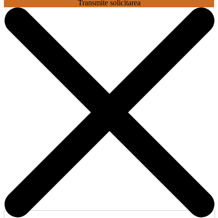
Transmite solicitarea