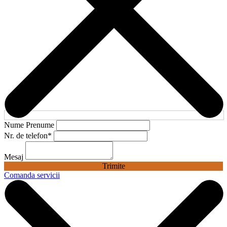
Nume Prenume
Nr. de telefon
*
Mesaj
Trimite
Comanda servicii