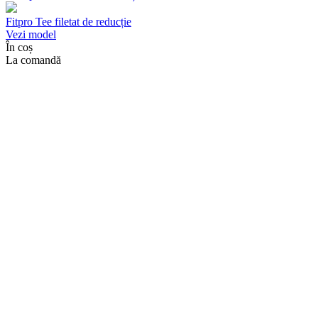
Fitpro Tee filetat de reducție
Vezi model
În coș
La comandă