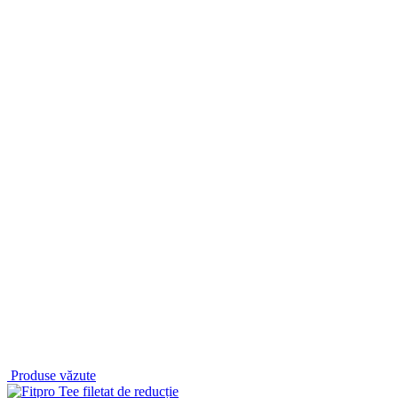
Produse văzute