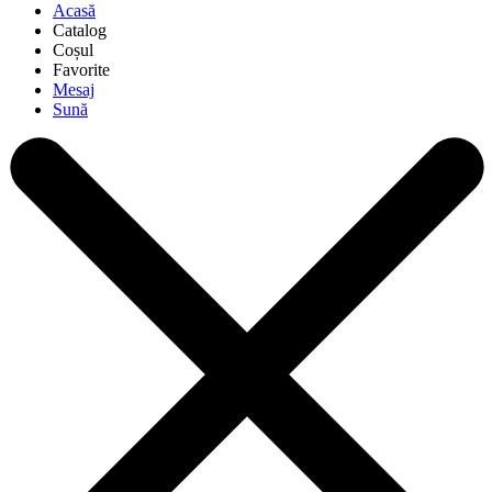
Acasă
Catalog
Coșul
Favorite
Mesaj
Sună