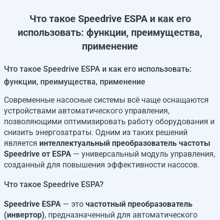
Что такое Speedrive ESPA и как его
использовать: функции, преимущества,
применение
Что такое Speedrive ESPA и как его использовать:
функции, преимущества, применение
Современные насосные системы всё чаще оснащаются
устройствами автоматического управления,
позволяющими оптимизировать работу оборудования и
снизить энергозатраты. Одним из таких решений
является
интеллектуальный преобразователь частоты
Speedrive от ESPA
— универсальный модуль управления,
созданный для повышения эффективности насосов.
Что такое Speedrive ESPA?
Speedrive ESPA
— это
частотный преобразователь
(инвертор)
, предназначенный для автоматического