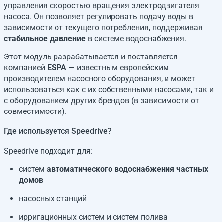
управления скоростью вращения электродвигателя
насоса. Он позволяет регулировать подачу воды в
зависимости от текущего потребления, поддерживая
стабильное давление
в системе водоснабжения.
Этот модуль разрабатывается и поставляется
компанией
ESPA
— известным европейским
производителем насосного оборудования, и может
использоваться как с их собственными насосами, так и
с оборудованием других брендов (в зависимости от
совместимости).
Где используется Speedrive?
Speedrive подходит для:
систем
автоматического водоснабжения частных
домов
насосных станций
ирригационных систем и систем полива