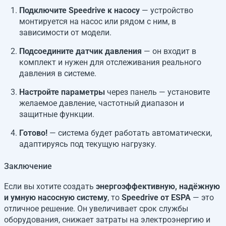
Подключите Speedrive к насосу
— устройство
монтируется на насос или рядом с ним, в
зависимости от модели.
Подсоедините датчик давления
— он входит в
комплект и нужен для отслеживания реального
давления в системе.
Настройте параметры
через панель — установите
желаемое давление, частотный диапазон и
защитные функции.
Готово!
— система будет работать автоматически,
адаптируясь под текущую нагрузку.
Заключение
Если вы хотите создать
энергоэффективную, надёжную
и умную насосную систему
, то
Speedrive от ESPA
— это
отличное решение. Он увеличивает срок службы
оборудования, снижает затраты на электроэнергию и