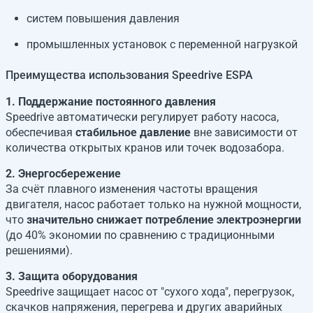
систем повышения давления
промышленных установок с переменной нагрузкой
Преимущества использования Speedrive ESPA
1. Поддержание постоянного давления
Speedrive автоматически регулирует работу насоса,
обеспечивая
стабильное давление
вне зависимости от
количества открытых кранов или точек водозабора.
2. Энергосбережение
За счёт плавного изменения частоты вращения
двигателя, насос работает только на нужной мощности,
что
значительно снижает потребление электроэнергии
(до 40% экономии по сравнению с традиционными
решениями).
3. Защита оборудования
Speedrive защищает насос от "сухого хода", перегрузок,
скачков напряжения, перегрева и других аварийных