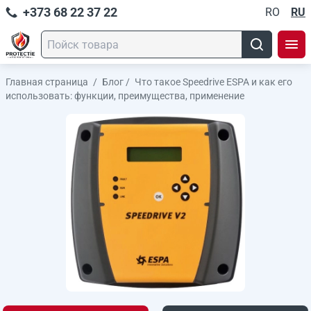
+373 68 22 37 22
RO
RU
Главная страница
/
Блог
/
Что такое Speedrive ESPA и как его
использовать: функции, преимущества, применение