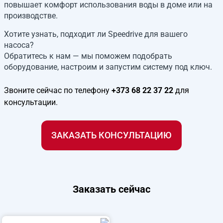
повышает комфорт использования воды в доме или на
производстве.
Хотите узнать, подходит ли Speedrive для вашего
насоса?
Обратитесь к нам — мы поможем подобрать
оборудование, настроим и запустим систему под ключ.
Звоните сейчас по телефону
+373 68 22 37 22
для
консультации.
ЗАКАЗАТЬ КОНСУЛЬТАЦИЮ
Заказать сейчас