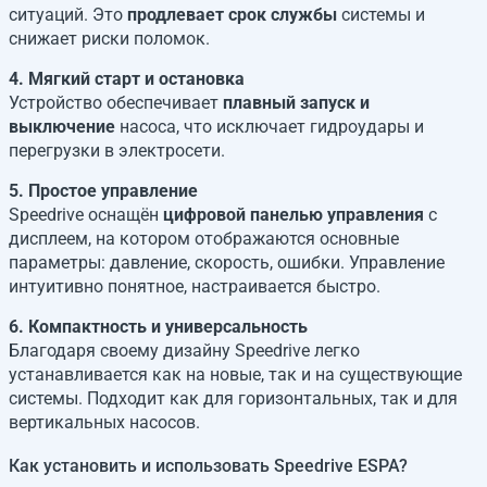
ситуаций. Это
продлевает срок службы
системы и
снижает риски поломок.
4. Мягкий старт и остановка
Устройство обеспечивает
плавный запуск и
выключение
насоса, что исключает гидроудары и
перегрузки в электросети.
5. Простое управление
Speedrive оснащён
цифровой панелью управления
с
дисплеем, на котором отображаются основные
параметры: давление, скорость, ошибки. Управление
интуитивно понятное, настраивается быстро.
6. Компактность и универсальность
Благодаря своему дизайну Speedrive легко
устанавливается как на новые, так и на существующие
системы. Подходит как для горизонтальных, так и для
вертикальных насосов.
Как установить и использовать Speedrive ESPA?