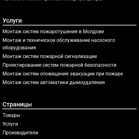
Услуги
Монтаж систем пожаротушения в Молдове
Монтаж и техническое обслуживание насосного
оборудования
Монтаж систем пожарной сигнализации
Проектирование систем пожарной безопасности
Монтаж систем оповещения эвакуации при пожаре
Монтаж систем автоматики дымоудаления
Страницы
Товары
Услуги
Производители