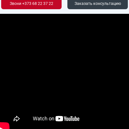
Звони +373 68 22 37 22
Заказать консультацию