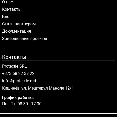
О нас
Контакты
Блог
Стать партнером
Документация
Завершенные проекты
Контакты
Protectie SRL
+373 68 22 37 22
info@protectie.md
Кишинёв, ул. Мештерул Маноле 12/1
График работы:
Пн - Пт: 08:30 - 17:30